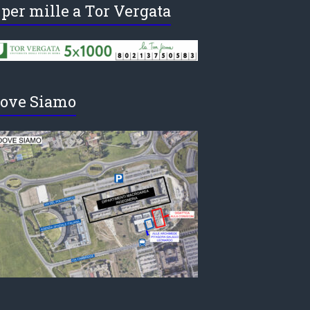
 per mille a Tor Vergata
ove Siamo