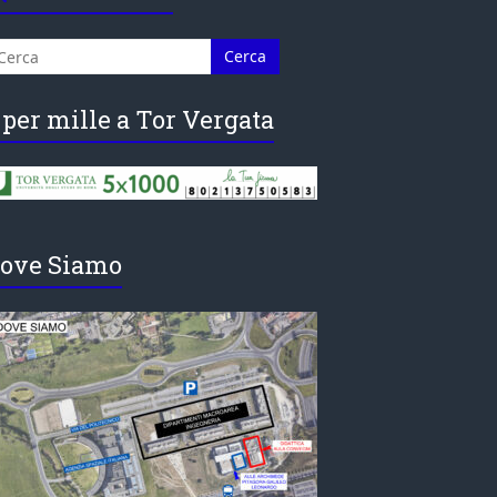
 per mille a Tor Vergata
ove Siamo