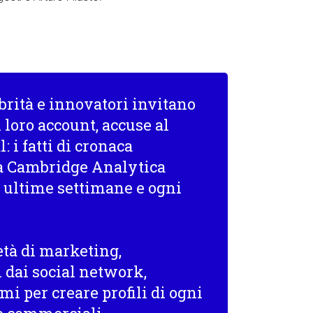
brità e innovatori invitano
 loro account, accuse al
: i fatti di cronaca
tà Cambridge Analytica
 ultime settimane e ogni
tà di marketing,
i dai social network,
mi per creare profili di ogni