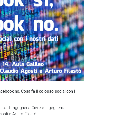
cebook no. Cosa fa il colosso social con i
nto di Ingegneria Civile e Ingegneria
osti e Arturo Filastò.