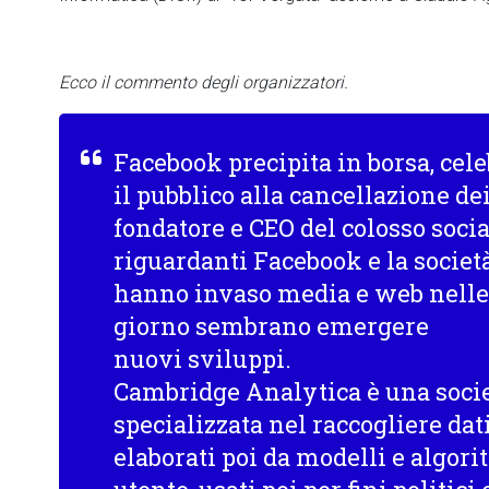
Ecco il commento degli organizzatori.
Facebook precipita in borsa, cele
il pubblico alla cancellazione dei
fondatore e CEO del colosso social
riguardanti Facebook e la socie
hanno invaso media e web nelle
giorno sembrano emergere
nuovi sviluppi.
Cambridge Analytica è una socie
specializzata nel raccogliere dat
elaborati poi da modelli e algorit