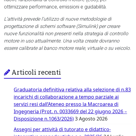
ottimizzare performance, emissioni e guidabilità.
L’attività prevede l’utilizzo di nuove metodologie di
progettazione di schemi software (Simulink) per creare
nuove funzionalità non presenti nella strategia di controllo
motore in uso attualmente. Una volta create dovranno
essere calibrate al banco motore reale, virtuale o su veicolo.
Articoli recenti
Graduatoria definitiva relativa alla selezione di n.83
incarichi di collaborazione a tempo parziale ai
servizi resi dall’Ateneo presso la Macroarea di
Ingegneria (Prot. n. 0033669 del 22 giugno 2026 –
Disposizione n.1063/2026)
3 Agosto 2026
Assegni per attività di tutorato e didattico-