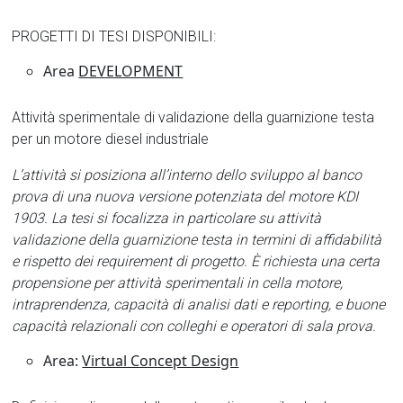
PROGETTI DI TESI DISPONIBILI:
Area
DEVELOPMENT
Attività sperimentale di validazione della guarnizione testa
per un motore diesel industriale
L’attività si posiziona all’interno dello sviluppo al banco
prova di una nuova versione potenziata del motore KDI
1903. La tesi si focalizza in particolare su attività
validazione della guarnizione testa in termini di affidabilità
e rispetto dei requirement di progetto. È richiesta una certa
propensione per attività sperimentali in cella motore,
intraprendenza, capacità di analisi dati e reporting, e buone
capacità relazionali con colleghi e operatori di sala prova.
Area:
Virtual Concept Design