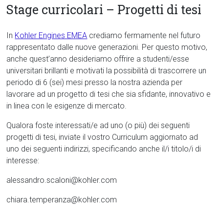
Stage curricolari – Progetti di tesi
In
Kohler Engines EMEA
crediamo fermamente nel futuro
rappresentato dalle nuove generazioni. Per questo motivo,
anche quest’anno desideriamo offrire a studenti/esse
universitari brillanti e motivati la possibilità di trascorrere un
periodo di 6 (sei) mesi presso la nostra azienda per
lavorare ad un progetto di tesi che sia sfidante, innovativo e
in linea con le esigenze di mercato.
Qualora foste interessati/e ad uno (o più) dei seguenti
progetti di tesi, inviate il vostro Curriculum aggiornato ad
uno dei seguenti indirizzi, specificando anche il/i titolo/i di
interesse:
alessandro.scaloni@kohler.com
chiara.temperanza@kohler.com