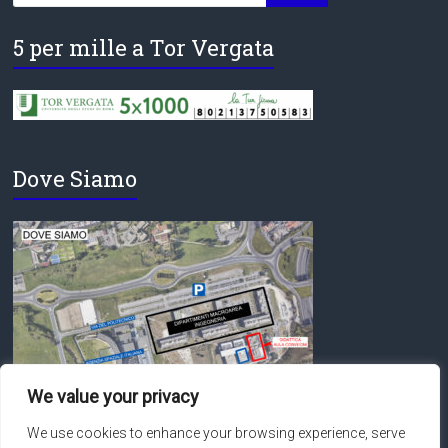
5 per mille a Tor Vergata
Dove Siamo
We value your privacy
We use cookies to enhance your browsing experience, serve