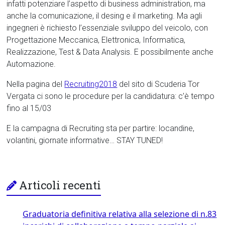
infatti potenziare l’aspetto di business administration, ma
anche la comunicazione, il desing e il marketing. Ma agli
ingegneri è richiesto l’essenziale sviluppo del veicolo, con
Progettazione Meccanica, Elettronica, Informatica,
Realizzazione, Test & Data Analysis. E possibilmente anche
Automazione.
Nella pagina del
Recruiting
2018
del sito di Scuderia Tor
Vergata ci sono le procedure per la candidatura: c’è tempo
fino al 15/03
E la campagna di Recruiting sta per partire: locandine,
volantini, giornate informative… STAY TUNED!
Articoli recenti
Graduatoria definitiva relativa alla selezione di n.83