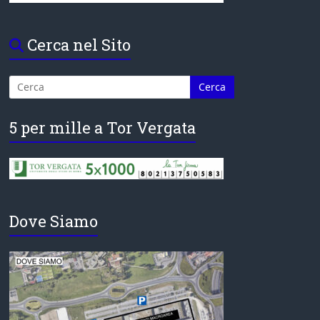
Cerca nel Sito
5 per mille a Tor Vergata
Dove Siamo