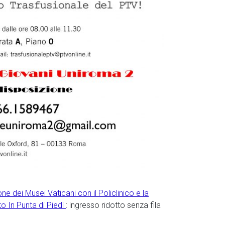
 dei Musei Vaticani con il Policlinico e la
to In Punta di Piedi
: ingresso ridotto senza fila