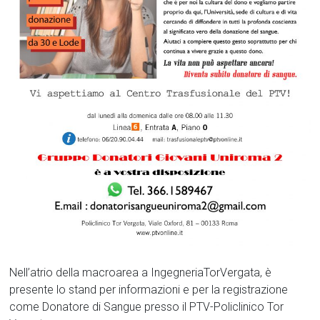
Nell’atrio della macroarea a IngegneriaTorVergata, è
presente lo stand per informazioni e per la registrazione
come Donatore di Sangue presso il PTV-Policlinico Tor