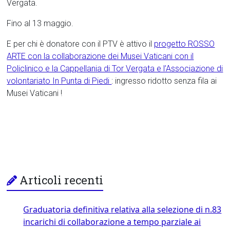
Vergata.
Fino al 13 maggio.
E per chi è donatore con il PTV è attivo il
progetto ROSSO
ARTE con la collaborazione dei Musei Vaticani con il
Policlinico e la Cappellania di Tor Vergata e l’Associazione di
volontariato In Punta di Piedi
: ingresso ridotto senza fila ai
Musei Vaticani !
Articoli recenti
Graduatoria definitiva relativa alla selezione di n.83
incarichi di collaborazione a tempo parziale ai