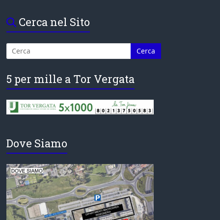
Cerca nel Sito
5 per mille a Tor Vergata
Dove Siamo