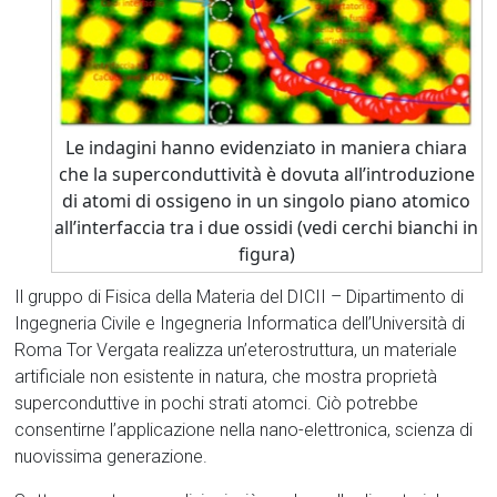
Le indagini hanno evidenziato in maniera chiara
che la superconduttività è dovuta all’introduzione
di atomi di ossigeno in un singolo piano atomico
all’interfaccia tra i due ossidi (vedi cerchi bianchi in
figura)
Il gruppo di Fisica della Materia del DICII – Dipartimento di
Ingegneria Civile e Ingegneria Informatica dell’Università di
Roma Tor Vergata realizza un’eterostruttura, un materiale
artificiale non esistente in natura, che mostra proprietà
superconduttive in pochi strati atomci. Ciò potrebbe
consentirne l’applicazione nella nano-elettronica, scienza di
nuovissima generazione.