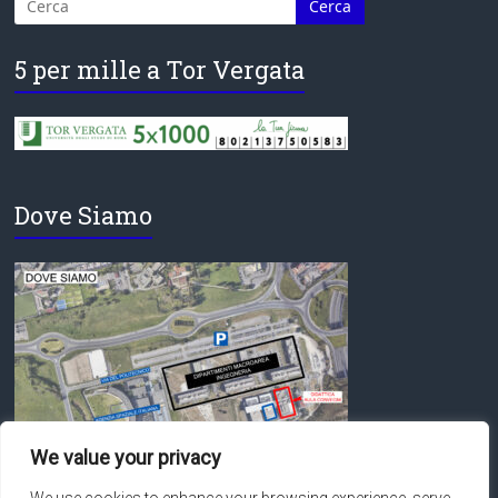
5 per mille a Tor Vergata
Dove Siamo
We value your privacy