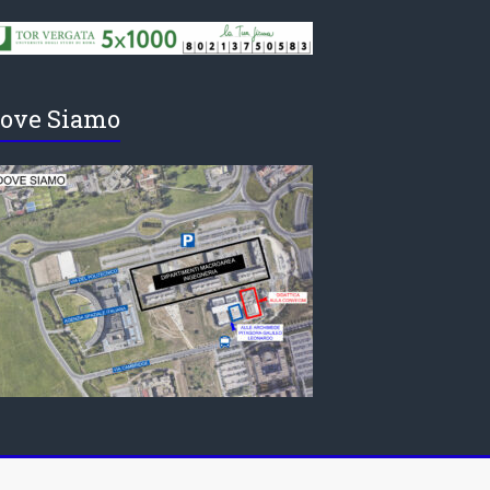
ove Siamo