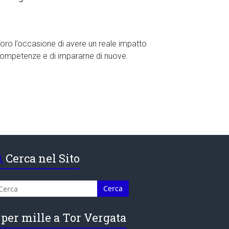
oro l’occasione di avere un reale impatto
 competenze e di impararne di nuove.
Cerca nel Sito
 per mille a Tor Vergata