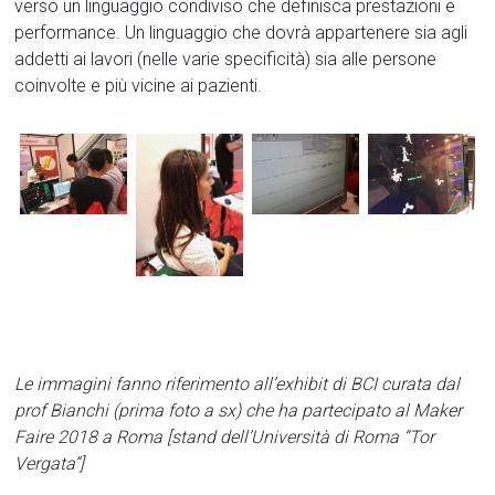
verso un linguaggio condiviso che definisca prestazioni e
performance. Un linguaggio che dovrà appartenere sia agli
addetti ai lavori (nelle varie specificità) sia alle persone
coinvolte e più vicine ai pazienti.
Le immagini fanno riferimento all’exhibit di BCI curata dal
prof Bianchi (prima foto a sx) che ha partecipato al Maker
Faire 2018 a Roma [stand dell’Università di Roma “Tor
Vergata”]