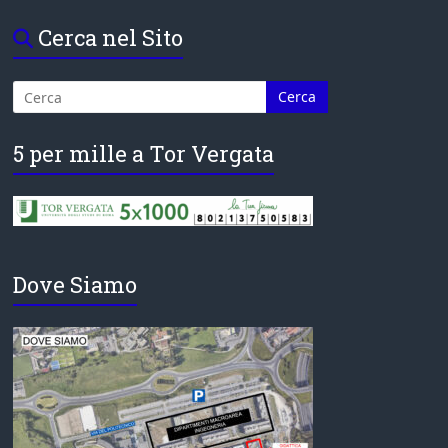
Cerca nel Sito
5 per mille a Tor Vergata
Dove Siamo