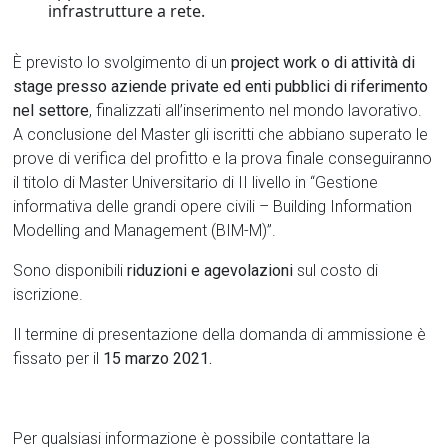
infrastrutture a rete.
È previsto lo svolgimento di un
project work o di attività di
stage presso aziende private ed enti pubblici di riferimento
nel settore
, finalizzati all’inserimento nel mondo lavorativo.
A conclusione del Master gli iscritti che abbiano superato le
prove di verifica del profitto e la prova finale conseguiranno
il titolo di Master Universitario di II livello in “Gestione
informativa delle grandi opere civili – Building Information
Modelling and Management (BIM-M)”.
Sono disponibili
riduzioni e agevolazioni
sul costo di
iscrizione.
Il termine di presentazione della domanda di ammissione è
fissato per il
15 marzo 2021.
Per qualsiasi informazione è possibile contattare la