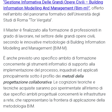
“Gestione Informativa Delle Grandi Opere Civili – Building
Information Modelling And Management (Bim-m)”
,
offerto
nell’ambito del panorama formativo dell’Università degli
Studi di Roma “Tor Vergata”.
Il Master è finalizzato alla formazione di professionisti in
grado di lavorare, nel settore delle grandi opere civili,
secondo le innovative metodologie di Building Information
Modelling and Management (BIM-M).
È anche previsto uno specifico ambito di formazione
concernente gli strumenti informatici di supporto alla
implementazione del processo, inquadrati ed applicati
principalmente sotto il profilo dei
metodi della
progettazione collaborativa
. Le cognizioni teoriche e
tecniche acquisite saranno poi sperimentate all’interno di
due specifici ambiti progettuali concernenti le infrastrutture
a rete, che rappresentano la frontiera di applicazione della
metodologia BIM.