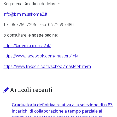
Segreteria Didattica del Master:
info@bim-m.uniroma2.it
Tel: 06.7259.7296 ‐ Fax: 06.7259.7480
o consultare
le nostre pagine:
https://bim-m.uniroma2.it/
https://www.facebook.com/masterbimM
https://www.linkedin.com/school/master-bim-m
Articoli recenti
Graduatoria definitiva relativa alla selezione di n.83
incarichi di collaborazione a tempo parziale ai