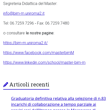
Segreteria Didattica del Master:
info@bim-m.uniroma2.it
Tel: 06.7259.7296 ‐ Fax: 06.7259.7480
o consultare
le nostre pagine:
https://bim-m.uniroma2.it/
https://www.facebook.com/masterbimM
https://www.linkedin.com/school/master-bim-m
Articoli recenti
Graduatoria definitiva relativa alla selezione di n.83
incarichi di collaborazione a tempo parziale ai