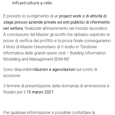
infrastrutture a rete.
È previsto lo svolgimento di un
project work o di attività di
stage presso aziende private ed enti pubblici di riferimento
nel settore
, finalizzati all’inserimento nel mondo lavorativo.
A conclusione del Master gli iscritti che abbiano superato le
prove di verifica del profitto e la prova finale conseguiranno
il titolo di Master Universitario di II livello in “Gestione
informativa delle grandi opere civili – Building Information
Modelling and Management (BIM-M)”.
Sono disponibili
riduzioni e agevolazioni
sul costo di
iscrizione.
Il termine di presentazione della domanda di ammissione è
fissato per il
15 marzo 2021.
Per qualsiasi informazione è possibile contattare la