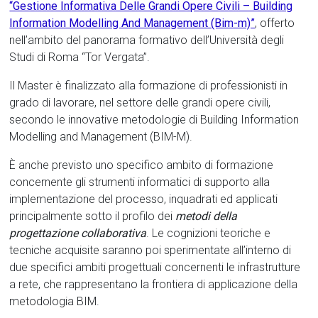
“Gestione Informativa Delle Grandi Opere Civili – Building
Information Modelling And Management (Bim-m)”
,
offerto
nell’ambito del panorama formativo dell’Università degli
Studi di Roma “Tor Vergata”.
Il Master è finalizzato alla formazione di professionisti in
grado di lavorare, nel settore delle grandi opere civili,
secondo le innovative metodologie di Building Information
Modelling and Management (BIM-M).
È anche previsto uno specifico ambito di formazione
concernente gli strumenti informatici di supporto alla
implementazione del processo, inquadrati ed applicati
principalmente sotto il profilo dei
metodi della
progettazione collaborativa
. Le cognizioni teoriche e
tecniche acquisite saranno poi sperimentate all’interno di
due specifici ambiti progettuali concernenti le infrastrutture
a rete, che rappresentano la frontiera di applicazione della
metodologia BIM.