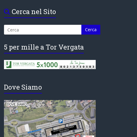
Cerca nel Sito
5 per mille a Tor Vergata
Dove Siamo