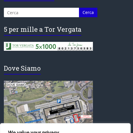
5 per mille a Tor Vergata
Dove Siamo
We value your privacy