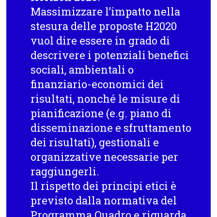
Massimizzare l’impatto nella
stesura delle proposte H2020
vuol dire essere in grado di
descrivere i potenziali benefici
sociali, ambientali o
finanziario-economici dei
risultati, nonché le misure di
pianificazione (e.g. piano di
disseminazione e sfruttamento
dei risultati), gestionali e
organizzative necessarie per
raggiungerli.
Il rispetto dei principi etici è
previsto dalla normativa del
Programma Quadro e riguarda