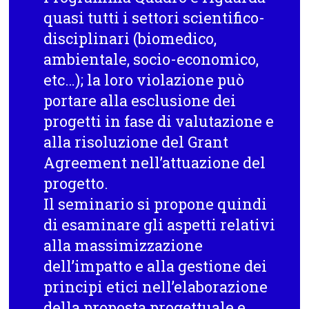
quasi tutti i settori scientifico-
disciplinari (biomedico,
ambientale, socio-economico,
etc…); la loro violazione può
portare alla esclusione dei
progetti in fase di valutazione e
alla risoluzione del Grant
Agreement nell’attuazione del
progetto.
Il seminario si propone quindi
di esaminare gli aspetti relativi
alla massimizzazione
dell’impatto e alla gestione dei
principi etici nell’elaborazione
della proposta progettuale e