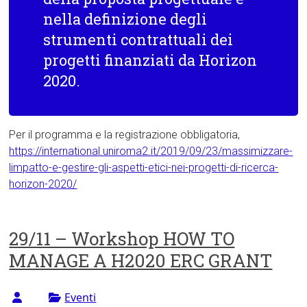
nella definizione degli
strumenti contrattuali dei
progetti finanziati da Horizon
2020.
Per il programma e la registrazione obbligatoria,
https://international.uniroma2.it/2019/09/23/massimizzare-
limpatto-e-gestire-gli-aspetti-etici-nei-progetti-di-ricerca-
horizon-2020/
29/11 – Workshop HOW TO
MANAGE A H2020 ERC GRANT
Eventi