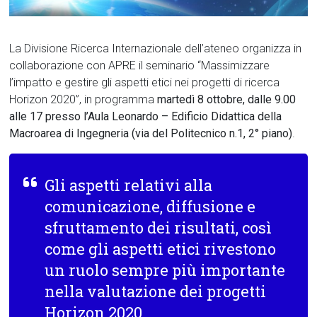
La Divisione Ricerca Internazionale dell’ateneo organizza in
collaborazione con APRE il seminario “Massimizzare
l’impatto e gestire gli aspetti etici nei progetti di ricerca
Horizon 2020”, in programma
martedì 8 ottobre, dalle 9.00
alle 17 presso l’Aula Leonardo – Edificio Didattica della
Macroarea di Ingegneria (via del Politecnico n.1, 2° piano)
.
Gli aspetti relativi alla
comunicazione, diffusione e
sfruttamento dei risultati, così
come gli aspetti etici rivestono
un ruolo sempre più importante
nella valutazione dei progetti
Horizon 2020.