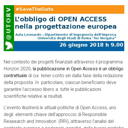
Nel contesto dei progetti finanziati attraverso il programma
Horizon 2020,
la pubblicazione in Open Access è un obbligo
contrattuale
di cui tener conto sin dalla fase della redazione
della proposta. In particolare, ciascun beneficiario deve
garantire l’accesso libero a tutte le pubblicazioni
scientifiche relative ai risultati.
L’evento illustrerà le attuali politiche di Open Access, uno
degli elementi chiave dell’approccio di Responsible
Reasearch and Innovation (RRI), attraverso l’analisi del