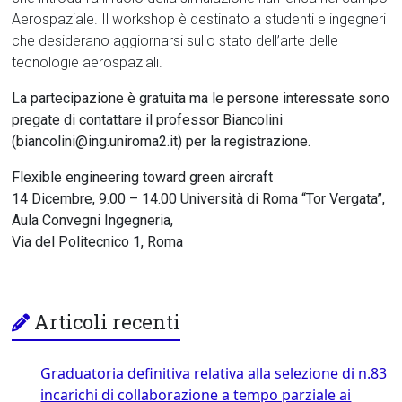
Aerospaziale. Il workshop è destinato a studenti e ingegneri
che desiderano aggiornarsi sullo stato dell’arte delle
tecnologie aerospaziali.
La partecipazione è gratuita ma le persone interessate sono
pregate di contattare il professor Biancolini
(biancolini@ing.uniroma2.it) per la registrazione.
Flexible engineering toward green aircraft
14 Dicembre, 9.00 – 14.00 Università di Roma “Tor Vergata”,
Aula Convegni Ingegneria,
Via del Politecnico 1, Roma
Articoli recenti
Graduatoria definitiva relativa alla selezione di n.83
incarichi di collaborazione a tempo parziale ai