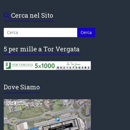
Cerca nel Sito
5 per mille a Tor Vergata
Dove Siamo