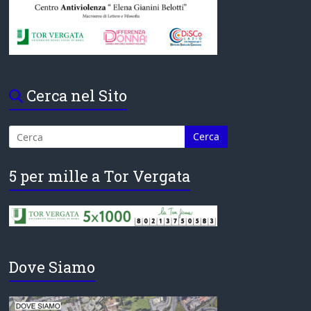
Cerca nel Sito
5 per mille a Tor Vergata
Dove Siamo