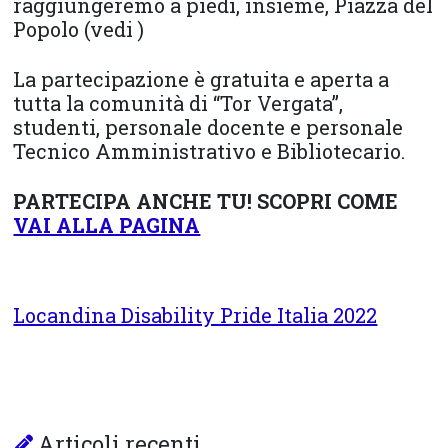
raggiungeremo a piedi, insieme, Piazza del
Popolo (vedi )
La partecipazione è gratuita e aperta a
tutta la comunità di “Tor Vergata”,
studenti, personale docente e personale
Tecnico Amministrativo e Bibliotecario.
PARTECIPA ANCHE TU! SCOPRI COME
VAI ALLA PAGINA
Locandina Disability Pride Italia 2022
Articoli recenti