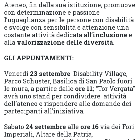
Ateneo, fin dalla sua istituzione, promuove
con determinazione e passione
l’uguaglianza per le persone con disabilità
e svolge con sensibilità e attenzione una
costante attività dedicata all’
inclusione
e
alla
valorizzazione delle diversità
.
GLI APPUNTAMENTI:
Venerdì
23 settembre
Disability Village,
Parco Schuster, Basilica di San Paolo fuori
le mura, a partire dalle
ore 11
; “Tor Vergata”
avrà uno stand per condividere attività
dell’ateneo e rispondere alle domande dei
partecipanti all’iniziativa.
Sabato
24 settembre
alle
ore 16
via dei Fori
Imperiali, Altare della Patria,