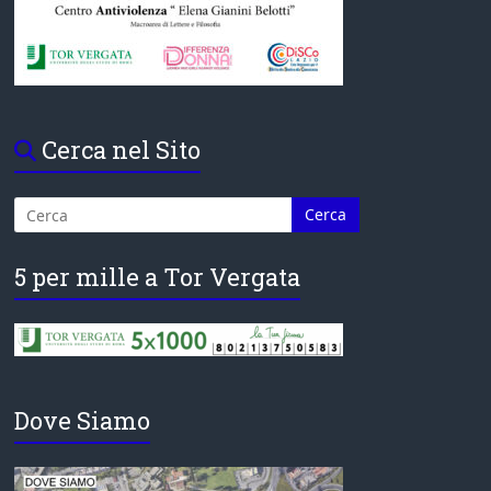
Cerca nel Sito
5 per mille a Tor Vergata
Dove Siamo