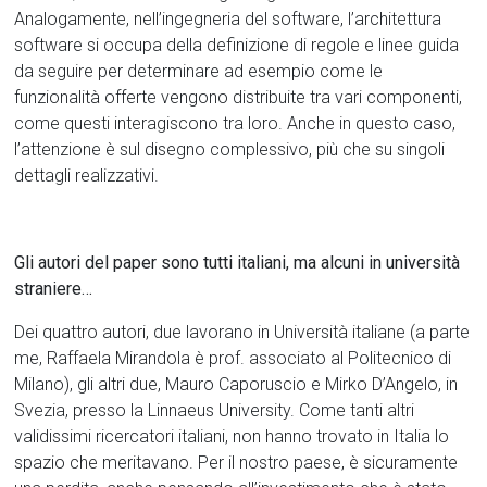
Analogamente, nell’ingegneria del software, l’architettura
software si occupa della definizione di regole e linee guida
da seguire per determinare ad esempio come le
funzionalità offerte vengono distribuite tra vari componenti,
come questi interagiscono tra loro. Anche in questo caso,
l’attenzione è sul disegno complessivo, più che su singoli
dettagli realizzativi.
Gli autori del paper sono tutti italiani, ma alcuni in università
straniere…
Dei quattro autori, due lavorano in Università italiane (a parte
me, Raffaela Mirandola è prof. associato al Politecnico di
Milano), gli altri due, Mauro Caporuscio e Mirko D’Angelo, in
Svezia, presso la Linnaeus University. Come tanti altri
validissimi ricercatori italiani, non hanno trovato in Italia lo
spazio che meritavano. Per il nostro paese, è sicuramente