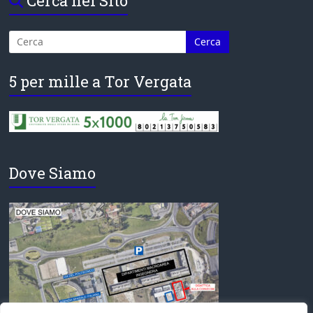
Cerca nel Sito
5 per mille a Tor Vergata
Dove Siamo