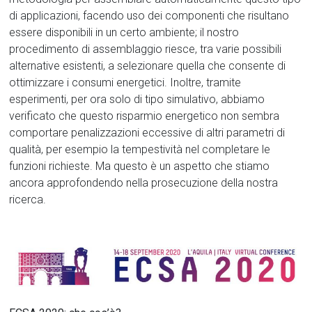
di applicazioni, facendo uso dei componenti che risultano
essere disponibili in un certo ambiente; il nostro
procedimento di assemblaggio riesce, tra varie possibili
alternative esistenti, a selezionare quella che consente di
ottimizzare i consumi energetici. Inoltre, tramite
esperimenti, per ora solo di tipo simulativo, abbiamo
verificato che questo risparmio energetico non sembra
comportare penalizzazioni eccessive di altri parametri di
qualità, per esempio la tempestività nel completare le
funzioni richieste. Ma questo è un aspetto che stiamo
ancora approfondendo nella prosecuzione della nostra
ricerca.