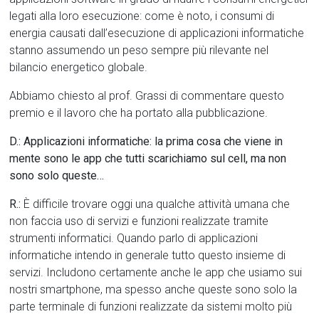
legati alla loro esecuzione: come è noto, i consumi di
energia causati dall’esecuzione di applicazioni informatiche
stanno assumendo un peso sempre più rilevante nel
bilancio energetico globale.
Abbiamo chiesto al prof. Grassi di commentare questo
premio e il lavoro che ha portato alla pubblicazione.
D.: Applicazioni informatiche: la prima cosa che viene in
mente sono le app che tutti scarichiamo sul cell, ma non
sono solo queste…
R.:
È difficile trovare oggi una qualche attività umana che
non faccia uso di servizi e funzioni realizzate tramite
strumenti informatici. Quando parlo di applicazioni
informatiche intendo in generale tutto questo insieme di
servizi. Includono certamente anche le app che usiamo sui
nostri smartphone, ma spesso anche queste sono solo la
parte terminale di funzioni realizzate da sistemi molto più