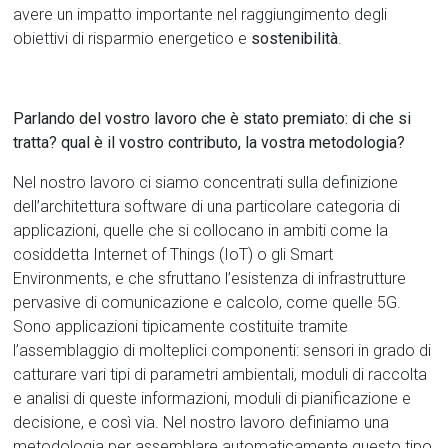
avere un impatto importante nel raggiungimento degli
obiettivi di risparmio energetico e
sostenibilità
.
Parlando del vostro lavoro che è stato premiato: di che si
tratta? qual è il vostro contributo, la vostra metodologia?
Nel nostro lavoro ci siamo concentrati sulla definizione
dell’architettura software di una particolare categoria di
applicazioni, quelle che si collocano in ambiti come la
cosiddetta Internet of Things (IoT) o gli Smart
Environments, e che sfruttano l’esistenza di infrastrutture
pervasive di comunicazione e calcolo, come quelle 5G.
Sono applicazioni tipicamente costituite tramite
l’assemblaggio di molteplici componenti: sensori in grado di
catturare vari tipi di parametri ambientali, moduli di raccolta
e analisi di queste informazioni, moduli di pianificazione e
decisione, e così via. Nel nostro lavoro definiamo una
metodologia per assemblare automaticamente questo tipo