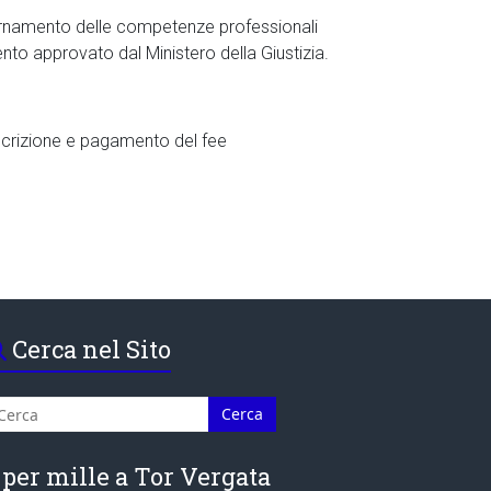
iornamento delle competenze professionali
o approvato dal Ministero della Giustizia.
iscrizione e pagamento del fee
Cerca nel Sito
 per mille a Tor Vergata