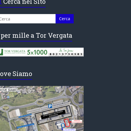
Cerca nel Sito
 per mille a Tor Vergata
ove Siamo