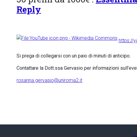
Reply
https://
Si prega di collegarsi con un paio di minuti di anticipo.
Contattare la Dott.ssa Gervasio per informazioni sull’eve
rosanna.gervasio@uniroma2.it