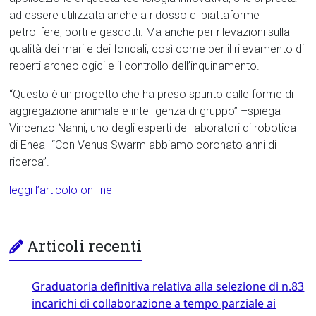
ad essere utilizzata anche a ridosso di piattaforme
petrolifere, porti e gasdotti. Ma anche per rilevazioni sulla
qualità dei mari e dei fondali, così come per il rilevamento di
reperti archeologici e il controllo dell’inquinamento.
“Questo è un progetto che ha preso spunto dalle forme di
aggregazione animale e intelligenza di gruppo” –spiega
Vincenzo Nanni, uno degli esperti del laboratori di robotica
di Enea- “Con Venus Swarm abbiamo coronato anni di
ricerca”.
leggi l’articolo on line
Articoli recenti
Graduatoria definitiva relativa alla selezione di n.83
incarichi di collaborazione a tempo parziale ai