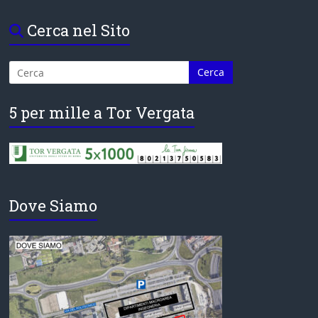
Cerca nel Sito
5 per mille a Tor Vergata
Dove Siamo