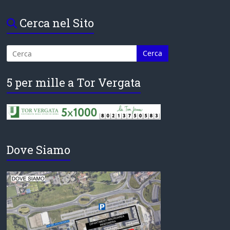
Cerca nel Sito
5 per mille a Tor Vergata
Dove Siamo