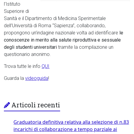
l’Istituto
Superiore di
Sanità e il Dipartimento di Medicina Sperimentale
dell’Università di Roma “Sapienza”, collaborando,
propongono un’indagine nazionale volta ad identificare
le
conoscenze in merito alla salute riproduttiva e sessuale
degli studenti universitari
tramite la compilazione un
questionario anonimo.
Trova tutte le info
QUI
Guarda la
videoguida
!
Articoli recenti
Graduatoria definitiva relativa alla selezione di n.83
incarichi di collaborazione a tempo parziale ai