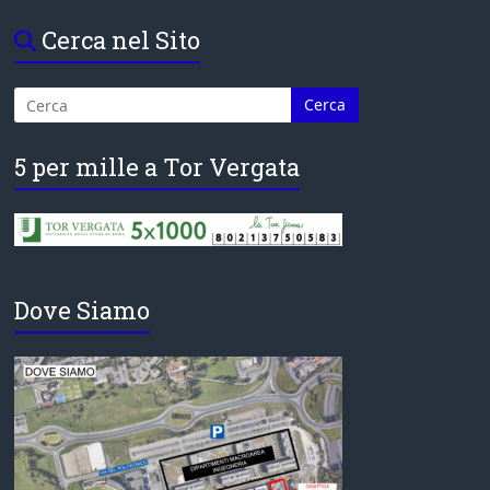
Cerca nel Sito
5 per mille a Tor Vergata
Dove Siamo