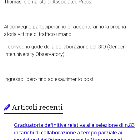
Thomas
, giornalista di Associated Press.
Al convegno parteciperanno e racconteranno la propria
storia vittime di traffico umano.
Il convegno gode della collaborazione del GIO (Gender
Interuniversity Observatory).
Ingresso libero fino ad esaurimento posti
Articoli recenti
Graduatoria definitiva relativa alla selezione di n.83
incarichi di collaborazione a tempo parziale ai