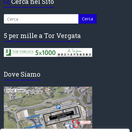
Cerca nel Sito
5 per mille a Tor Vergata
Dove Siamo