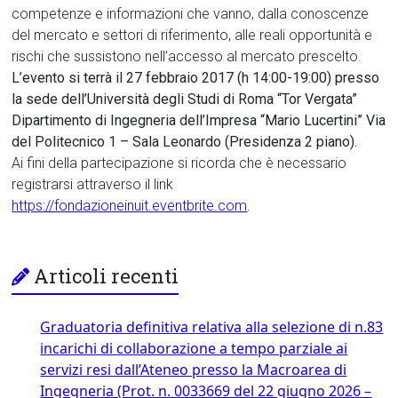
competenze e informazioni che vanno, dalla conoscenze
del mercato e settori di riferimento, alle reali opportunità e
rischi che sussistono nell’accesso al mercato prescelto.
L’evento si terrà il 27 febbraio 2017 (h 14:00-19:00) presso
la sede dell’Università degli Studi di Roma “Tor Vergata”
Dipartimento di Ingegneria dell’Impresa “Mario Lucertini” Via
del Politecnico 1 – Sala Leonardo (Presidenza 2 piano).
Ai fini della partecipazione si ricorda che è necessario
registrarsi attraverso il link
https://fondazioneinuit.eventbrite.com
.
Articoli recenti
Graduatoria definitiva relativa alla selezione di n.83
incarichi di collaborazione a tempo parziale ai
servizi resi dall’Ateneo presso la Macroarea di
Ingegneria (Prot. n. 0033669 del 22 giugno 2026 –