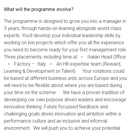
What will the programme involve?
The programme is designed to grow you into a manager in
3 years, through hands-on learning alongside world-class
experts. You’ll develop your individual leadership skills by
working on live projects which offer you all the experience
you need to become ready for your first management role.
Three placements, including time at: • Italian Head Office
• Factory – Italy • An HR expertise team (Reward,
Learning & Development or Talent). Your rotations could
be based at different business units across Europe and you
will need to be flexible about where you are based during
your time on the scheme. We have a proven tradition of
developing our own purpose driven leaders and encourage
innovative thinking. Future focussed feedback and
challenging goals drives innovation and ambition within a
performance culture and an inclusive and informal
environment. We will push you to achieve your potential