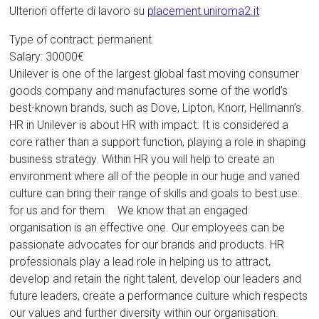
Ulteriori offerte di lavoro su
placement.uniroma2.it
Type of contract: permanent
Salary: 30000€
Unilever is one of the largest global fast moving consumer
goods company and manufactures some of the world’s
best-known brands, such as Dove, Lipton, Knorr, Hellmann’s.
HR in Unilever is about HR with impact. It is considered a
core rather than a support function, playing a role in shaping
business strategy. Within HR you will help to create an
environment where all of the people in our huge and varied
culture can bring their range of skills and goals to best use:
for us and for them. We know that an engaged
organisation is an effective one. Our employees can be
passionate advocates for our brands and products. HR
professionals play a lead role in helping us to attract,
develop and retain the right talent, develop our leaders and
future leaders, create a performance culture which respects
our values and further diversity within our organisation.