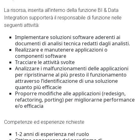
La risorsa, inserita all’interno della funzione BI & Data
Integration supporterà il responsabile di funzione nelle
seguenti attività:
Implementare soluzioni software aderenti ai
documenti di analisi tecnica redatti dagli analisti.
Realizzare e manutenere applicazioni o
componenti software
Tracciare le attività svolte
Analizzare i malfunzionamenti delle applicazioni
per ripristinarne al più presto il funzionamento
attraverso l’identificazione di una soluzione
quanto più efficacie
Proporre modifiche alle applicazioni (redesign,
refactoring, porting) per migliorarne performance
e/o efficacia
Competenze ed esperienze richieste
1-2 anni di esperienza nel ruolo