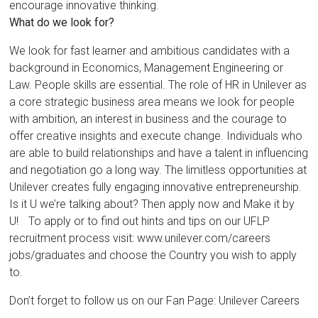
encourage innovative thinking.
What do we look for?
We look for fast learner and ambitious candidates with a
background in Economics, Management Engineering or
Law. People skills are essential. The role of HR in Unilever as
a core strategic business area means we look for people
with ambition, an interest in business and the courage to
offer creative insights and execute change. Individuals who
are able to build relationships and have a talent in influencing
and negotiation go a long way. The limitless opportunities at
Unilever creates fully engaging innovative entrepreneurship.
Is it U we’re talking about? Then apply now and Make it by
U! To apply or to find out hints and tips on our UFLP
recruitment process visit: www.unilever.com/careers
jobs/graduates and choose the Country you wish to apply
to.
Don’t forget to follow us on our Fan Page: Unilever Careers