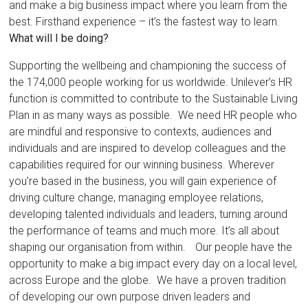
and make a big business impact where you learn from the
best. Firsthand experience – it’s the fastest way to learn.
What will I be doing?
Supporting the wellbeing and championing the success of
the 174,000 people working for us worldwide. Unilever’s HR
function is committed to contribute to the Sustainable Living
Plan in as many ways as possible. We need HR people who
are mindful and responsive to contexts, audiences and
individuals and are inspired to develop colleagues and the
capabilities required for our winning business. Wherever
you’re based in the business, you will gain experience of
driving culture change, managing employee relations,
developing talented individuals and leaders, turning around
the performance of teams and much more. It’s all about
shaping our organisation from within. Our people have the
opportunity to make a big impact every day on a local level,
across Europe and the globe. We have a proven tradition
of developing our own purpose driven leaders and