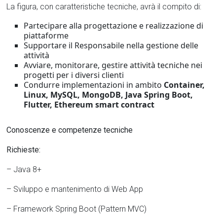
La figura, con caratteristiche tecniche, avrà il compito di:
Partecipare alla progettazione e realizzazione di
piattaforme
Supportare il Responsabile nella gestione delle
attività
Avviare, monitorare, gestire attività tecniche nei
progetti per i diversi clienti
Condurre implementazioni in ambito
Container,
Linux, MySQL, MongoDB, Java Spring Boot,
Flutter, Ethereum smart contract
Conoscenze e competenze tecniche
Richieste:
– Java 8+
– Sviluppo e mantenimento di Web App
– Framework Spring Boot (Pattern MVC)