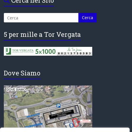
Cerca nel Sito
5 per mille a Tor Vergata
Dove Siamo