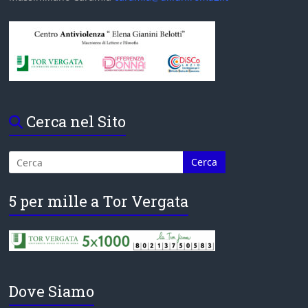
Cerca nel Sito
5 per mille a Tor Vergata
Dove Siamo