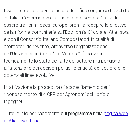
Il settore del recupero e riciclo del rifiuto organico ha subito
in Italia un’enorme evoluzione che consente all’Italia di
essere tra i primi paesi europei pronti a recepire le direttive
della riforma comunitaria sull’Economia Circolare. Atia-Iswa
e con il Consorzio Italiano Compostatori, in qualità di
promotori dell’evento, attraverso l’organizzazione
dell’Università di Roma “Tor Vergata”, focalizzano
tecnicamente lo stato dell’arte del settore ma pongono
all’attenzione dei decisori politici le criticità del settore e le
potenziali linee evolutive
In attivazione la procedura di accreditamento per il
riconoscimento di 4 CFP per Agronomi del Lazio e
Ingegneri
Tutte le info per l’accredito
e il programma
nella
pagina web
di Atia-Iswa Italia