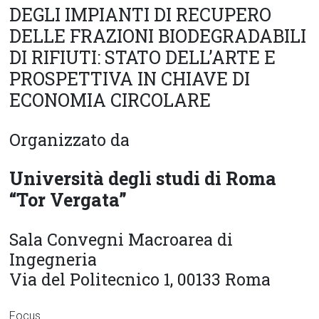
DEGLI IMPIANTI DI RECUPERO
DELLE FRAZIONI BIODEGRADABILI
DI RIFIUTI: STATO DELL’ARTE E
PROSPETTIVA IN CHIAVE DI
ECONOMIA CIRCOLARE
Organizzato da
Università degli studi di Roma
“Tor Vergata”
Sala Convegni Macroarea di
Ingegneria
Via del Politecnico 1, 00133 Roma
Focus