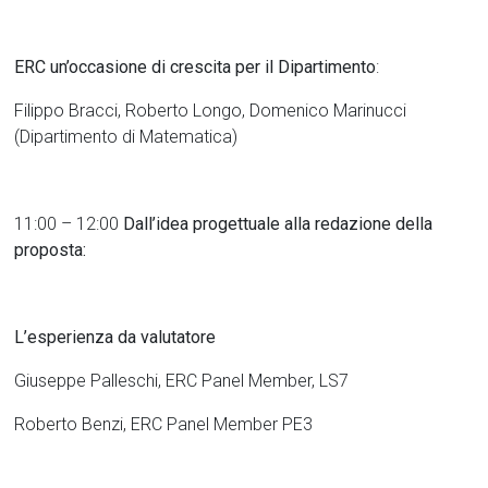
ERC un’occasione di crescita per il Dipartimento
:
Filippo Bracci, Roberto Longo, Domenico Marinucci
(Dipartimento di Matematica)
11:00 – 12:00
Dall’idea progettuale alla redazione della
proposta:
L’esperienza da valutatore
Giuseppe Palleschi, ERC Panel Member, LS7
Roberto Benzi, ERC Panel Member PE3