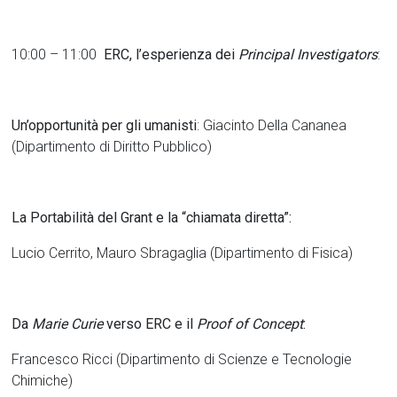
10:00 – 11:00
ERC, l’esperienza dei
Principal Investigators
:
Un’opportunità per gli umanisti
: Giacinto Della Cananea
(Dipartimento di Diritto Pubblico)
La Portabilità del Grant e la “chiamata diretta”:
Lucio Cerrito, Mauro Sbragaglia (Dipartimento di Fisica)
Da
Marie Curie
verso ERC e il
Proof of Concept
:
Francesco Ricci (Dipartimento di Scienze e Tecnologie
Chimiche)