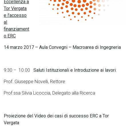
Eccellenza a
Tor Vergata
e l’accesso
al
finanziament
o ERC
14 marzo 2017 – Aula Convegni – Macroarea di Ingegneria
9:30 – 10.00
Saluti Istituzionali e Introduzione ai lavori
:
Prof. Giuseppe Novelli, Rettore
Prof.ssa Silvia Licoccia, Delegato alla Ricerca
Proiezione del Video dei casi di successo ERC a Tor
Vergata