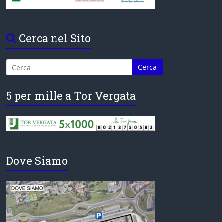
Cerca nel Sito
5 per mille a Tor Vergata
Dove Siamo