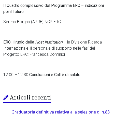
Il Quadro complessivo del Programma ERC – indicazioni
per il futuro
Serena Borgna (APRE) NCP ERC
ERC: il ruolo della
Host Institution
– la Divisione Ricerca
Internazionale, il personale di supporto nelle fasi del
Progetto ERC: Francesca Dominici
12.00 – 12.30
Conclusioni e Caffè di saluto
Articoli recenti
Graduatoria definitiva relativa alla selezione di n.83