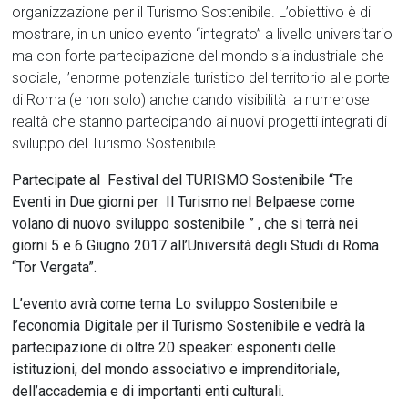
organizzazione per il Turismo Sostenibile. L’obiettivo è di
mostrare, in un unico evento “integrato” a livello universitario
ma con forte partecipazione del mondo sia industriale che
sociale, l’enorme potenziale turistico del territorio alle porte
di Roma (e non solo) anche dando visibilità a numerose
realtà che stanno partecipando ai nuovi progetti integrati di
sviluppo del Turismo Sostenibile.
Partecipate al Festival del TURISMO Sostenibile “Tre
Eventi in Due giorni per Il Turismo nel Belpaese come
volano di nuovo sviluppo sostenibile ” , che si terrà nei
giorni 5 e 6 Giugno 2017 all’Università degli Studi di Roma
“Tor Vergata”.
L’evento avrà come tema Lo sviluppo Sostenibile e
l’economia Digitale per il Turismo Sostenibile e vedrà la
partecipazione di oltre 20 speaker: esponenti delle
istituzioni, del mondo associativo e imprenditoriale,
dell’accademia e di importanti enti culturali.