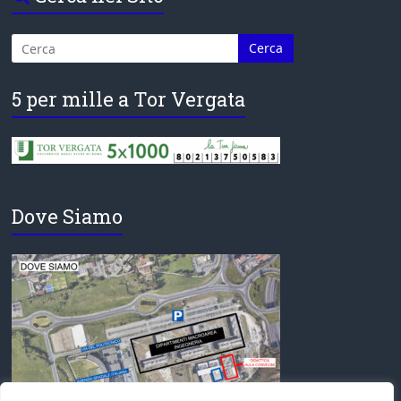
5 per mille a Tor Vergata
Dove Siamo