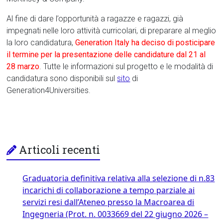
Al fine di dare l’opportunità a ragazze e ragazzi, già
impegnati nelle loro attività curricolari, di preparare al meglio
la loro candidatura,
Generation Italy ha deciso di posticipare
il termine per la presentazione delle candidature dal 21 al
28 marzo
. Tutte le informazioni sul progetto e le modalità di
candidatura sono disponibili sul
sito
di
Generation4Universities.
Articoli recenti
Graduatoria definitiva relativa alla selezione di n.83
incarichi di collaborazione a tempo parziale ai
servizi resi dall’Ateneo presso la Macroarea di
Ingegneria (Prot. n. 0033669 del 22 giugno 2026 –