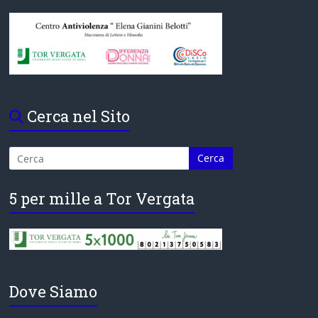
Cerca nel Sito
5 per mille a Tor Vergata
Dove Siamo