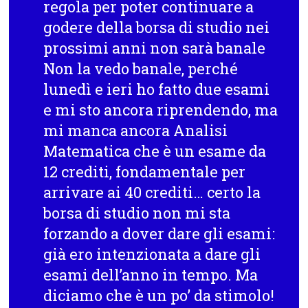
regola per poter continuare a
godere della borsa di studio nei
prossimi anni non sarà banale
Non la vedo banale, perché
lunedì e ieri ho fatto due esami
e mi sto ancora riprendendo, ma
mi manca ancora Analisi
Matematica che è un esame da
12 crediti, fondamentale per
arrivare ai 40 crediti… certo la
borsa di studio non mi sta
forzando a dover dare gli esami:
già ero intenzionata a dare gli
esami dell’anno in tempo. Ma
diciamo che è un po’ da stimolo!