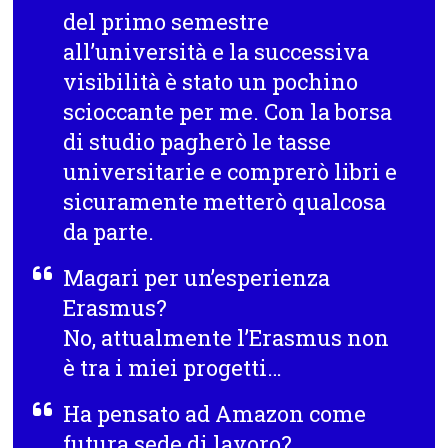
del primo semestre
all’università e la successiva
visibilità è stato un pochino
scioccante per me. Con la borsa
di studio pagherò le tasse
universitarie e comprerò libri e
sicuramente metterò qualcosa
da parte.
Magari per un’esperienza
Erasmus?
No, attualmente l’Erasmus non
è tra i miei progetti…
Ha pensato ad Amazon come
futura sede di lavoro?