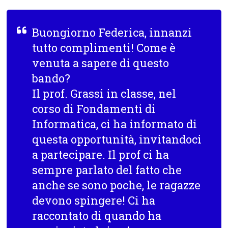
Buongiorno Federica, innanzi
tutto complimenti! Come è
venuta a sapere di questo
bando?
Il prof. Grassi in classe, nel
corso di Fondamenti di
Informatica, ci ha informato di
questa opportunità, invitandoci
a partecipare. Il prof ci ha
sempre parlato del fatto che
anche se sono poche, le ragazze
devono spingere! Ci ha
raccontato di quando ha