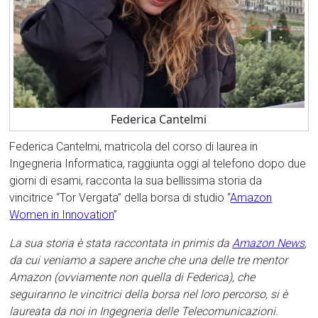
Federica Cantelmi
Federica Cantelmi, matricola del corso di laurea in
Ingegneria Informatica, raggiunta oggi al telefono dopo due
giorni di esami, racconta la sua bellissima storia da
vincitrice “Tor Vergata” della borsa di studio “
Amazon
Women in Innovation
”
La sua storia è stata raccontata in primis da
Amazon News
,
da cui veniamo a sapere anche che una delle tre mentor
Amazon (ovviamente non quella di Federica), che
seguiranno le vincitrici della borsa nel loro percorso, si è
laureata da noi in Ingegneria delle Telecomunicazioni.