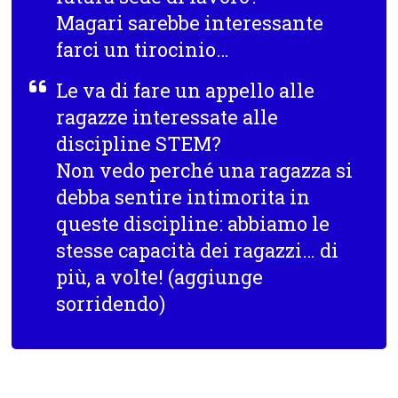
Magari sarebbe interessante
farci un tirocinio…
Le va di fare un appello alle
ragazze interessate alle
discipline STEM?
Non vedo perché una ragazza si
debba sentire intimorita in
queste discipline: abbiamo le
stesse capacità dei ragazzi… di
più, a volte! (
aggiunge
sorridendo
)