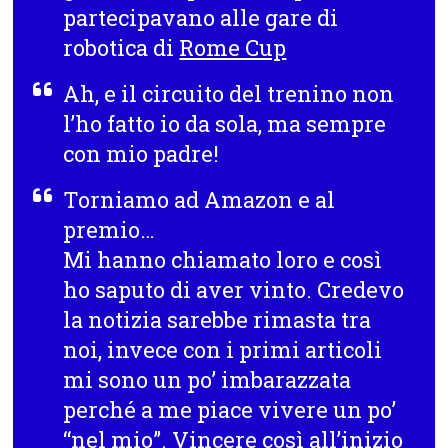
partecipavano alle gare di
robotica di
Rome Cup
Ah, e il circuito del trenino non
l’ho fatto io da sola, ma sempre
con mio padre!
Torniamo ad Amazon e al
premio…
Mi hanno chiamato loro e così
ho saputo di aver vinto. Credevo
la notizia sarebbe rimasta tra
noi, invece con i primi articoli
mi sono un po’ imbarazzata
perché a me piace vivere un po’
“nel mio”. Vincere così all’inizio