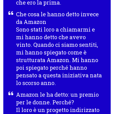
che ero la prima.
Che cosa le hanno detto invece
da Amazon
Sono stati loro a chiamarmi e
mi hanno detto che avevo
vinto. Quando ci siamo sentiti,
mi hanno spiegato come è
strutturata Amazon. Mi hanno
poi spiegato perché hanno
pensato a questa iniziativa nata
lo scorso anno.
Amazon le ha detto: un premio
per le donne. Perché?
Il loro è un progetto indirizzato