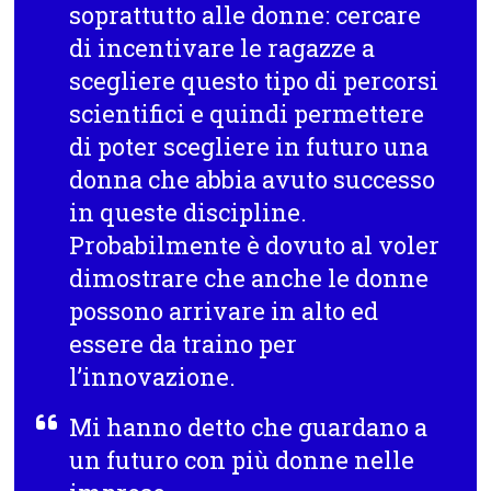
soprattutto alle donne: cercare
di incentivare le ragazze a
scegliere questo tipo di percorsi
scientifici e quindi permettere
di poter scegliere in futuro una
donna che abbia avuto successo
in queste discipline.
Probabilmente è dovuto al voler
dimostrare che anche le donne
possono arrivare in alto ed
essere da traino per
l’innovazione.
Mi hanno detto che guardano a
un futuro con più donne nelle