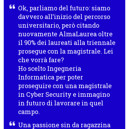
Ok, parliamo del futuro: siamo
davvero all’inizio del percorso
universitario, però citando
nuovamente AlmaLaurea oltre
il 90% dei laureati alla triennale
prosegue con la magistrale. Lei
che vorrà fare?
Ho scelto Ingegneria
Informatica per poter
proseguire con una magistrale
in Cyber Security e immagino
in futuro di lavorare in quel
campo.
Una passione sin da ragazzina