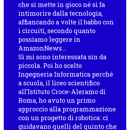
che si mette in gioco né si fa
intimorire dalla tecnologia,
affiancando a volte il babbo con
i circuiti, secondo quanto
possiamo leggere in
AmazonNews…
Sì mi sono interessata sin da
piccola. Poi ho scelto
Ingegneria Informatica perché
a scuola, il liceo scientifico
all’Istituto Croce-Aleramo di
Roma, ho avuto un primo
approccio alla programmazione
con un progetto di robotica: ci
guidavano quelli del quinto che