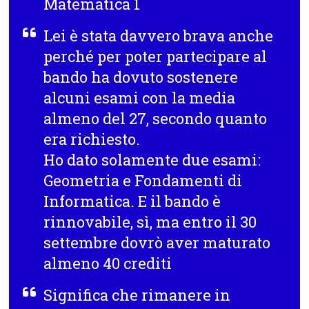
Matematica 1
Lei è stata davvero brava anche
perché per poter partecipare al
bando ha dovuto sostenere
alcuni esami con la media
almeno del 27, secondo quanto
era richiesto.
Ho dato solamente due esami:
Geometria e Fondamenti di
Informatica. E il bando è
rinnovabile, sì, ma entro il 30
settembre dovrò aver maturato
almeno 40 crediti
Significa che rimanere in