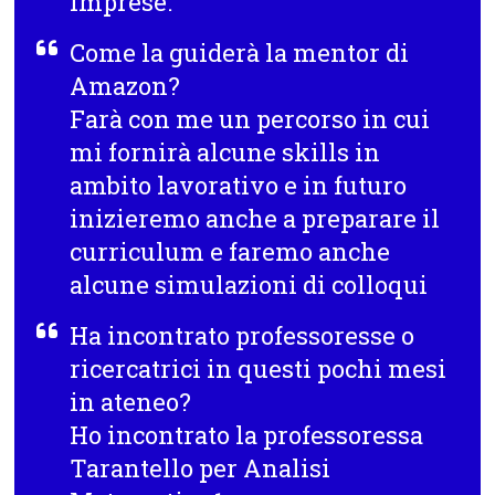
imprese.
Come la guiderà la mentor di
Amazon?
Farà con me un percorso in cui
mi fornirà alcune skills in
ambito lavorativo e in futuro
inizieremo anche a preparare il
curriculum e faremo anche
alcune simulazioni di colloqui
Ha incontrato professoresse o
ricercatrici in questi pochi mesi
in ateneo?
Ho incontrato la professoressa
Tarantello per Analisi