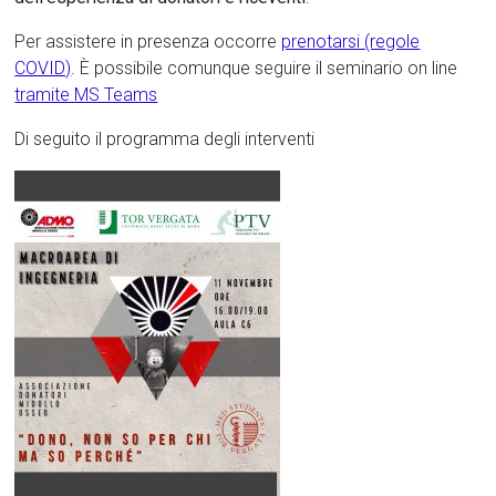
Per assistere in presenza occorre
prenotarsi (regole
COVID)
. È possibile comunque seguire il seminario on line
tramite MS Teams
Di seguito il programma degli interventi