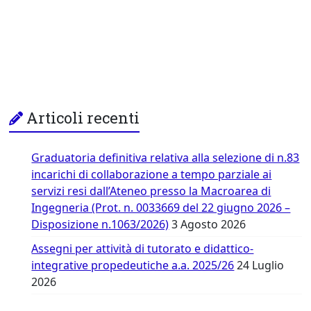
Articoli recenti
Graduatoria definitiva relativa alla selezione di n.83
incarichi di collaborazione a tempo parziale ai
servizi resi dall’Ateneo presso la Macroarea di
Ingegneria (Prot. n. 0033669 del 22 giugno 2026 –
Disposizione n.1063/2026)
3 Agosto 2026
Assegni per attività di tutorato e didattico-
integrative propedeutiche a.a. 2025/26
24 Luglio
2026