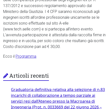
137/2012 e successivo regolamento approvato dal
Ministero della Giustizia. I 4 CFP saranno riconosciuti agli
ingegneri iscritti all’ordine professionale unicamente se le
iscrizioni sono effettuate sul sito A-elle
(www.tech.aelle.com) e si partecipa all’intero evento.
L’avvenuta partecipazione è attestata dalla raccolta firme in
ingresso e in uscita, per solo coloro che risultano già iscritti.
Costo d’iscrizione pari ad € 30,00.
Ecco il
Programma
Articoli recenti
Graduatoria definitiva relativa alla selezione di n.83
incarichi di collaborazione a tempo parziale ai
servizi resi dall’Ateneo presso la Macroarea di
Ingegneria (Prot. n. 0033669 del 22 giugno 2026 –