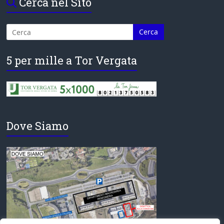
Cerca nel Sito
5 per mille a Tor Vergata
Dove Siamo