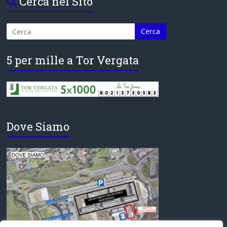
Cerca nel Sito
5 per mille a Tor Vergata
Dove Siamo