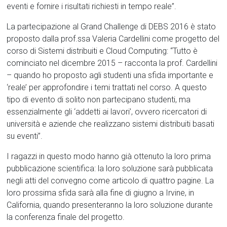
eventi e fornire i risultati richiesti in tempo reale”.
La partecipazione al Grand Challenge di DEBS 2016 è stato
proposto dalla prof.ssa Valeria Cardellini come progetto del
corso di Sistemi distribuiti e Cloud Computing: “Tutto è
cominciato nel dicembre 2015 – racconta la prof. Cardellini
– quando ho proposto agli studenti una sfida importante e
‘reale’ per approfondire i temi trattati nel corso. A questo
tipo di evento di solito non partecipano studenti, ma
essenzialmente gli ‘addetti ai lavori’, ovvero ricercatori di
università e aziende che realizzano sistemi distribuiti basati
su eventi”.
I ragazzi in questo modo hanno già ottenuto la loro prima
pubblicazione scientifica: la loro soluzione sarà pubblicata
negli atti del convegno come articolo di quattro pagine. La
loro prossima sfida sarà alla fine di giugno a Irvine, in
California, quando presenteranno la loro soluzione durante
la conferenza finale del progetto.