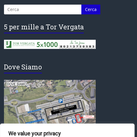
5 per mille a Tor Vergata
Dove Siamo
We value your privacy