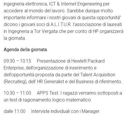
ingegneria elettronica, ICT & Internet Engeneering per
accedere al mondo del lavoro. Sarebbe dunque molto
importante informare i nostri giovani di questa opportunità”
dicono i giovani soci di A.L.I.T.U.R. l’associazione di laureati
in Ingegneria a Tor Vergata che per conto di HP organizzerà
la giornata.
Agenda della giornata
09:30 – 10:15 Presentazione di Hewlett Packard
Enterprise, dell’organizzazione di inserimento e
dell’opportunità proposta da parte del Talent Acquisition
(Recruiting), dell’ HR Generalist e del Business di riferimento.
10:30 – 11:00 APPS Test. I ragazzi verranno sottoposti a
un test di ragionamento logico matematico
dalle 11:00 Interviste individuali con i Manager