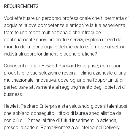
REQUIREMENTS
Vuoi effettuare un percorso professionale che ti permetta di
acquisire nuove competenze e arricchire la tua esperienza
tramite una realtà multinazionale che introduce
continuamente nuovi prodotti e servizi, esplora i trend del
mondo della tecnologia e del mercato e fornisce ai settori
industriali approfondimenti e buone pratiche?
Conosci il mondo Hewlett Packard Enterprise, con i suoi
prodotti e le sue soluzioni e respira il clima aziendale di una
multinazionale innovativa, dove ognuno ha l’opportunità di
partecipare attivamente al raggiungimento degli obiettivi di
business.
Hewlett Packard Enterprise sta valutando giovani talentuosi
che abbiano conseguito il titolo di laurea specialistica da
non più di 12 mesi al fine di futuri inserimenti in azienda,
presso la sede di Roma/Pomezia all’interno del Delivery