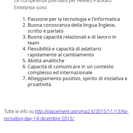
Le competenze premianti per Hewlett Packard
Enterprise sono:
Passione per la tecnologia e l’informatica
Buona conoscenza della lingua Inglese,
scritto e parlato
Buone capacità relazionali e di lavoro in
team
Flessibilità e capacità di adattarsi
rapidamente al cambiamento
Abilità analitiche
Capacità di comunicare in un contesto
complesso ed internazionale
Atteggiamento positivo, spirito di iniziativa e
proattività
Tutte le info su
http://placement.uniroma2.it/2015/11/13/hp-
recruiting-day-14-dicembre-2015/