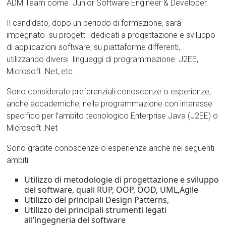
ADM Team come Junior Software Engineer & Developer.
Il candidato, dopo un periodo di formazione, sarà
impegnato su progetti dedicati a progettazione e sviluppo
di applicazioni software, su piattaforme differenti,
utilizzando diversi linguaggi di programmazione: J2EE,
Microsoft .Net, etc.
Sono considerate preferenziali conoscenze o esperienze,
anche accademiche, nella programmazione con interesse
specifico per l’ambito tecnologico Enterprise Java (J2EE) o
Microsoft .Net
Sono gradite conoscenze o esperienze anche nei seguenti
ambiti:
Utilizzo di metodologie di progettazione e sviluppo
del software, quali RUP, OOP, OOD, UML,Agile
Utilizzo dei principali Design Patterns,
Utilizzo dei principali strumenti legati
all’ingegneria del software