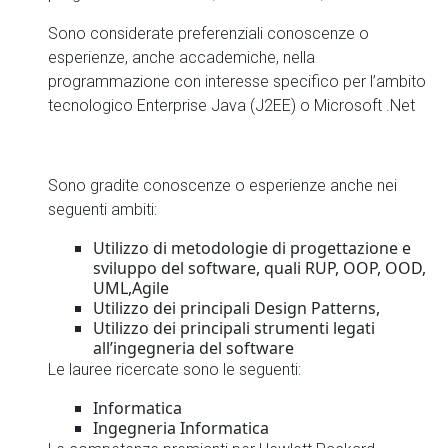
Sono considerate preferenziali conoscenze o
esperienze, anche accademiche, nella
programmazione con interesse specifico per l’ambito
tecnologico Enterprise Java (J2EE) o Microsoft .Net
Sono gradite conoscenze o esperienze anche nei
seguenti ambiti:
Utilizzo di metodologie di progettazione e
sviluppo del software, quali RUP, OOP, OOD,
UML,Agile
Utilizzo dei principali Design Patterns,
Utilizzo dei principali strumenti legati
all’ingegneria del software
Le lauree ricercate sono le seguenti:
Informatica
Ingegneria Informatica