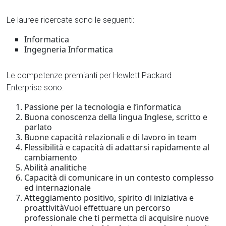
Le lauree ricercate sono le seguenti:
Informatica
Ingegneria Informatica
Le competenze premianti per Hewlett Packard
Enterprise sono:
Passione per la tecnologia e l’informatica
Buona conoscenza della lingua Inglese, scritto e
parlato
Buone capacità relazionali e di lavoro in team
Flessibilità e capacità di adattarsi rapidamente al
cambiamento
Abilità analitiche
Capacità di comunicare in un contesto complesso
ed internazionale
Atteggiamento positivo, spirito di iniziativa e
proattivitàVuoi effettuare un percorso
professionale che ti permetta di acquisire nuove