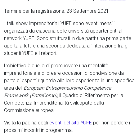
Termine per la registrazione: 23 Settembre 2021
I talk show imprenditoriali YUFE sono eventi mensili
organizzati da ciascuna delle università appartenenti al
network YUFE. Sono strutturati in due parti: una prima parte
aperta a tutti e una seconda dedicata all’interazione tra gli
studenti YUFE e i relatori.
L’obiettivo è quello di promuovere una mentalità
imprenditoriale e di creare occasioni di condivisione da
parte di esperti riguardo alla loro esperienza in una specifica
area dell’
European Entrepreneurship Competence
Framework (EntreComp),
il Quadro di Riferimento per la
Competenza Imprenditorialità sviluppato dalla
Commissione europea.
Visita la pagina degli
eventi del sito YUFE
per non perdere i
prossimi incontri in programma.