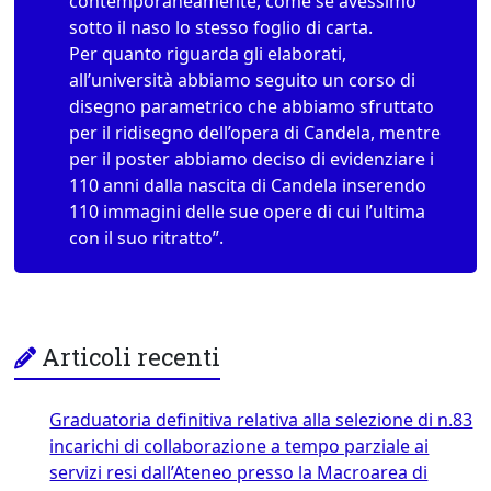
contemporaneamente, come se avessimo
sotto il naso lo stesso foglio di carta.
Per quanto riguarda gli elaborati,
all’università abbiamo seguito un corso di
disegno parametrico che abbiamo sfruttato
per il ridisegno dell’opera di Candela, mentre
per il poster abbiamo deciso di evidenziare i
110 anni dalla nascita di Candela inserendo
110 immagini delle sue opere di cui l’ultima
con il suo ritratto”.
Articoli recenti
Graduatoria definitiva relativa alla selezione di n.83
incarichi di collaborazione a tempo parziale ai
servizi resi dall’Ateneo presso la Macroarea di