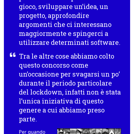
gioco, sviluppare un’idea, un
progetto, approfondire
argomenti che ci interessano
maggiormente e spingerci a
utilizzare determinati software.
Tra le altre cose abbiamo colto
questo concorso come
un’occasione per svagarsi un po’
durante il periodo particolare
del lockdown,
infatti non è stata
l’unica iniziativa di questo
genere a cui abbiamo preso
parte.
Per quando