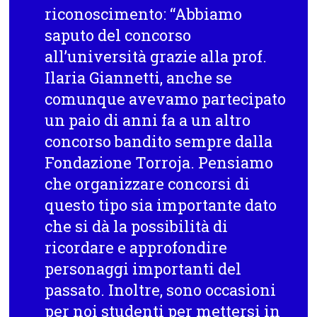
riconoscimento: “Abbiamo
saputo del concorso
all’università grazie alla prof.
Ilaria Giannetti, anche se
comunque avevamo partecipato
un paio di anni fa a un altro
concorso bandito sempre dalla
Fondazione Torroja. Pensiamo
che organizzare concorsi di
questo tipo sia importante dato
che si dà la possibilità di
ricordare e approfondire
personaggi importanti del
passato. Inoltre, sono occasioni
per noi studenti per mettersi in