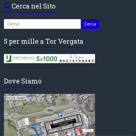
Cerca nel Sito
5 per mille a Tor Vergata
Dove Siamo