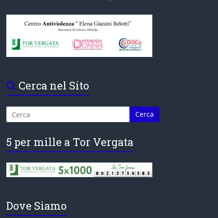
Cerca nel Sito
5 per mille a Tor Vergata
Dove Siamo