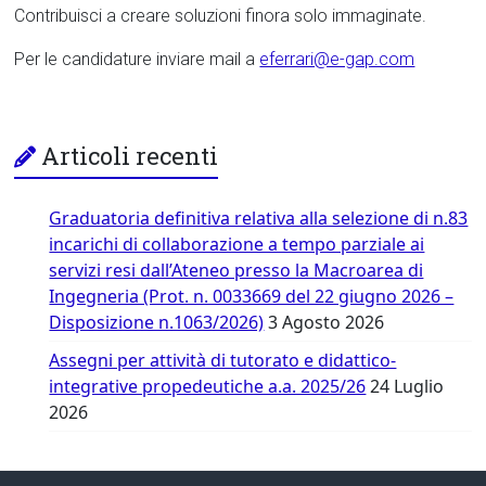
Contribuisci a creare soluzioni finora solo immaginate.
Per le candidature inviare mail a
eferrari@e-gap.com
Articoli recenti
Graduatoria definitiva relativa alla selezione di n.83
incarichi di collaborazione a tempo parziale ai
servizi resi dall’Ateneo presso la Macroarea di
Ingegneria (Prot. n. 0033669 del 22 giugno 2026 –
Disposizione n.1063/2026)
3 Agosto 2026
Assegni per attività di tutorato e didattico-
integrative propedeutiche a.a. 2025/26
24 Luglio
2026