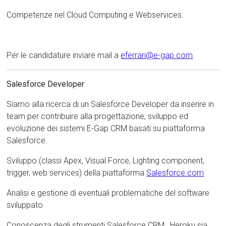
Competenze nel Cloud Computing e Webservices.
Per le candidature inviare mail a
eferrari@e-gap.com
Salesforce Developer
Siamo alla ricerca di un Salesforce Developer da inserire in
team per contribuire alla progettazione, sviluppo ed
evoluzione dei sistemi E-Gap CRM basati su piattaforma
Salesforce.
Sviluppo (classi Apex, Visual Force, Lighting component,
trigger, web services) della piattaforma
Salesforce.com
Analisi e gestione di eventuali problematiche del software
sviluppato
Conoscenza degli strumenti Salesforce CRM , Heroku sia