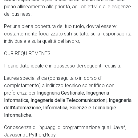
pieno allineamento alle priorità, agli obiettivi e alle esigenze
del business.
Per una piena copertura del tuo ruolo, dovrai essere:
costantemente focalizzato sul risultato, sulla responsabilità
individuale e sulla qualità del lavoro;
OUR REQUIREMENTS
Il candidato
ideale è in possesso dei seguenti requisiti:
Laurea specialistica (conseguita o in corso di
completamento) a indirizzo tecnico scientifico con
preferenza per I
ngegneria Gestionale, Ingegneria
Informatica,
Ingegneria delle Telecomunicazioni, Ingegneria
dell’Automazione,
Informatica, Scienze e Tecnologie
Informatiche
.
Conoscenza di linguaggi di programmazione quali Java*,
Javascript, Python,Ruby.