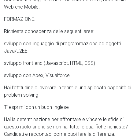
Web che Mobile.
FORMAZIONE:
Richiesta conoscenza delle seguenti aree:
sviluppo con linguaggio di programmazione ad oggetti
Java/J2EE
sviluppo front-end (Javascript, HTML, CSS)
sviluppo con Apex, Visualforce
Hai l’attitudine a lavorare in team e una spiccata capacità di
problem solving
Ti esprimi con un buon Inglese
Hai la determinazione per affrontare e vincere le sfide di
questo ruolo anche se non hai tutte le qualifiche richieste?
Candidati e raccontaci come puoi fare la differenza.