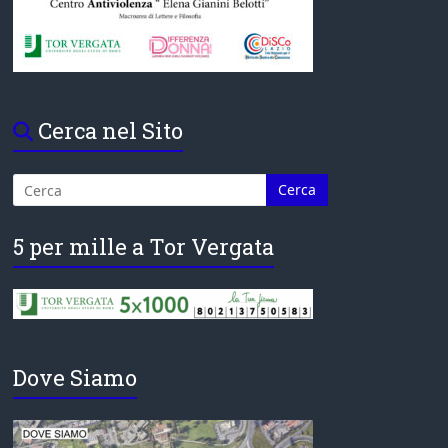
Cerca nel Sito
5 per mille a Tor Vergata
Dove Siamo