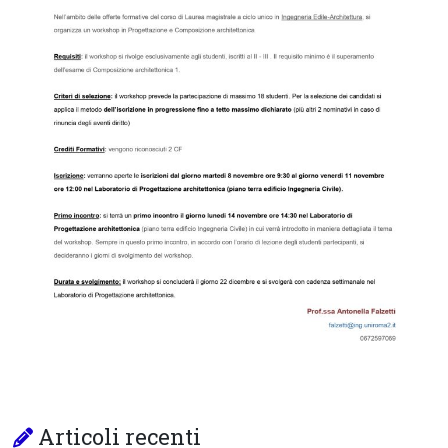
Articoli recenti