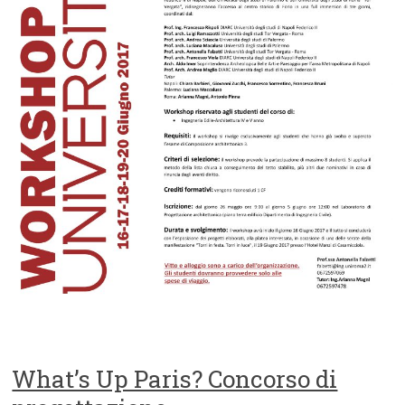
What’s Up Paris? Concorso di