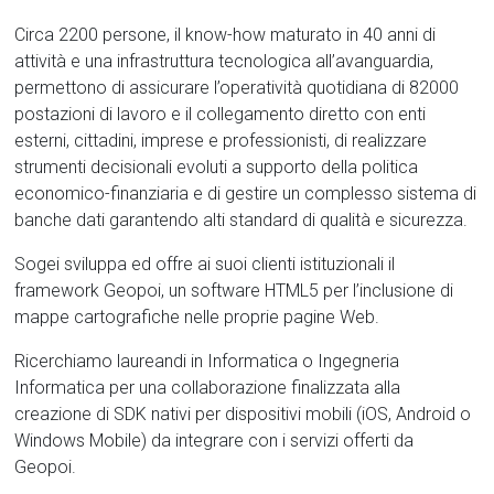
Circa 2200 persone, il know-how maturato in 40 anni di
attività e una infrastruttura tecnologica all’avanguardia,
permettono di assicurare l’operatività quotidiana di 82000
postazioni di lavoro e il collegamento diretto con enti
esterni, cittadini, imprese e professionisti, di realizzare
strumenti decisionali evoluti a supporto della politica
economico-finanziaria e di gestire un complesso sistema di
banche dati garantendo alti standard di qualità e sicurezza.
Sogei sviluppa ed offre ai suoi clienti istituzionali il
framework Geopoi, un software HTML5 per l’inclusione di
mappe cartografiche nelle proprie pagine Web.
Ricerchiamo laureandi in Informatica o Ingegneria
Informatica per una collaborazione finalizzata alla
creazione di SDK nativi per dispositivi mobili (iOS, Android o
Windows Mobile) da integrare con i servizi offerti da
Geopoi.