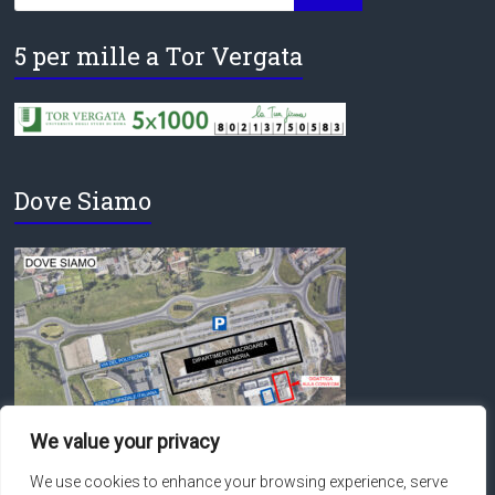
5 per mille a Tor Vergata
Dove Siamo
We value your privacy
We use cookies to enhance your browsing experience, serve