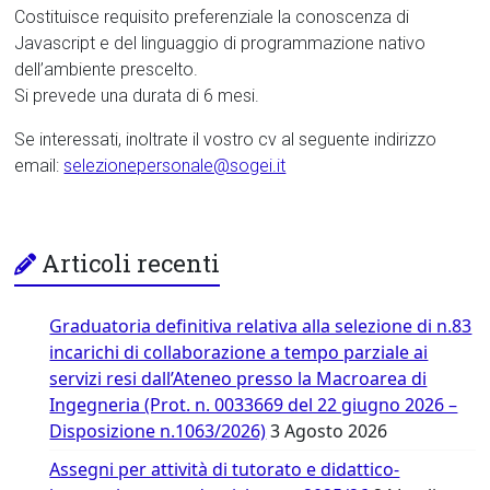
Costituisce requisito preferenziale la conoscenza di
Javascript e del linguaggio di programmazione nativo
dell’ambiente prescelto.
Si prevede una durata di 6 mesi.
Se interessati, inoltrate il vostro cv al seguente indirizzo
email:
selezionepersonale@sogei.it
Articoli recenti
Graduatoria definitiva relativa alla selezione di n.83
incarichi di collaborazione a tempo parziale ai
servizi resi dall’Ateneo presso la Macroarea di
Ingegneria (Prot. n. 0033669 del 22 giugno 2026 –
Disposizione n.1063/2026)
3 Agosto 2026
Assegni per attività di tutorato e didattico-