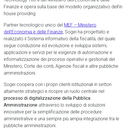
Finanze e opera sulla base del modello organizzativo dell’in
house providing.
Partner tecnologico unico del
MEF
– Ministero
dell’Economia e delle Finanze
, Sogei ha progettato e
realizzato il Sistema informativo della fiscalità, del quale
segue conduzione ed evoluzione e sviluppa sistemi,
applicazioni e servizi per le esigenze di automazione e
informatizzazione dei processi operativi e gestionali del
Ministero, Corte dei conti, Agenzie fiscali e altre pubbliche
amministrazioni.
Sogei coopera con i propri clienti istituzionali in settori
altamente strategici e ricopre un ruolo centrale nel
processo di digitalizzazione della Pubblica
Amministrazione
attraverso lo sviluppo di soluzioni
innovative per la semplificazione delle procedure
amministrative e una sempre più ampia integrazione tra le
pubbliche amministrazioni.