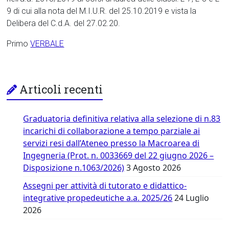
9 di cui alla nota del M.I.U.R. del 25.10.2019 e vista la
Delibera del C.d.A. del 27.02.20.
Primo
VERBALE
Articoli recenti
Graduatoria definitiva relativa alla selezione di n.83
incarichi di collaborazione a tempo parziale ai
servizi resi dall’Ateneo presso la Macroarea di
Ingegneria (Prot. n. 0033669 del 22 giugno 2026 –
Disposizione n.1063/2026)
3 Agosto 2026
Assegni per attività di tutorato e didattico-
integrative propedeutiche a.a. 2025/26
24 Luglio
2026