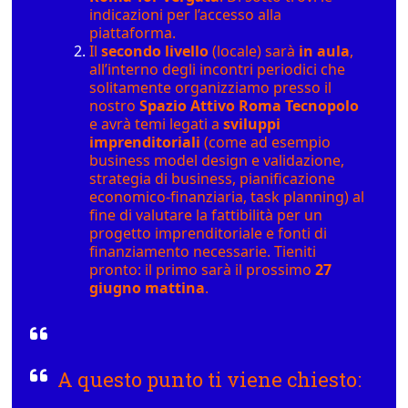
indicazioni per l’accesso alla
piattaforma.
Il
secondo livello
(locale) sarà
in aula
,
all’interno degli incontri periodici che
solitamente organizziamo presso il
nostro
Spazio Attivo Roma Tecnopolo
e avrà temi legati a
sviluppi
imprenditoriali
(come ad esempio
business model design e validazione,
strategia di business, pianificazione
economico-finanziaria, task planning) al
fine di valutare la fattibilità per un
progetto imprenditoriale e fonti di
finanziamento necessarie. Tieniti
pronto: il primo sarà il prossimo
27
giugno mattina
.
A questo punto ti viene chiesto: