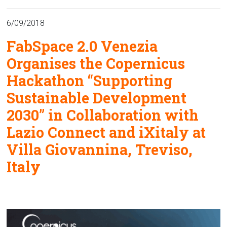
6/09/2018
FabSpace 2.0 Venezia
Organises the Copernicus
Hackathon “Supporting
Sustainable Development
2030” in Collaboration with
Lazio Connect and iXitaly at
Villa Giovannina, Treviso,
Italy