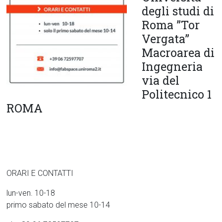
degli studi di
Roma ”Tor
Vergata”
Macroarea di
Ingegneria
via del
Politecnico 1
ROMA
ORARI E CONTATTI
lun-ven. 10-18
primo sabato del mese 10-14