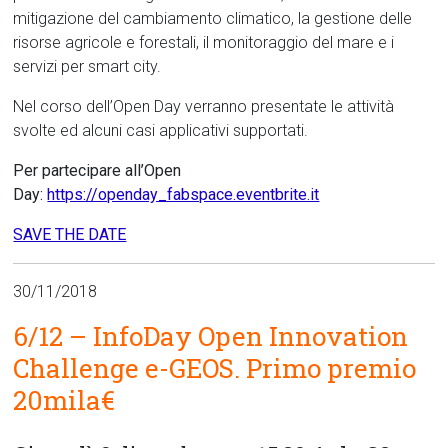
mitigazione del cambiamento climatico, la gestione delle
risorse agricole e forestali, il monitoraggio del mare e i
servizi per smart city.
Nel corso dell’Open Day verranno presentate le attività
svolte ed alcuni casi applicativi supportati.
Per partecipare all’Open
Day:
https://openday_fabspace.eventbrite.it
SAVE THE DATE
30/11/2018
6/12 – InfoDay Open Innovation
Challenge e-GEOS. Primo premio
20mila€