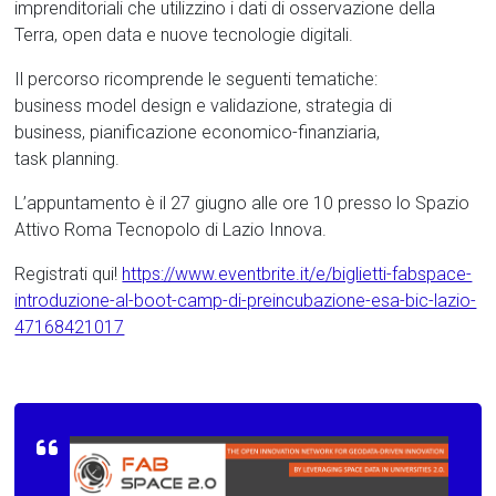
imprenditoriali che utilizzino i dati di osservazione della
Terra, open data e nuove tecnologie digitali.
Il percorso ricomprende le seguenti tematiche:
business model design e validazione, strategia di
business, pianificazione economico-finanziaria,
task planning.
L’appuntamento è il 27 giugno alle ore 10 presso lo Spazio
Attivo Roma Tecnopolo di Lazio Innova.
Registrati qui!
https://www.eventbrite.it/e/biglietti-fabspace-
introduzione-al-boot-camp-di-preincubazione-esa-bic-lazio-
47168421017