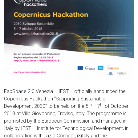
FabSpace 2.0 Venezia – IEST – officially announced the
Copernicus Hackathon “Supporting Sustainable
th
th
Development 2030” to be held on the 5
– 7
of October
2018 at Villa Giovannina, Treviso, Italy. The programme is
promoted by the European Commission and managed in
Italy by IEST – Institute for Technological Development, in
collaboration with Lazio Connect, iXitaly and the