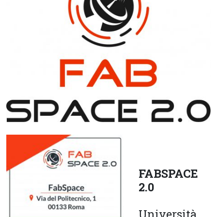
FABSPACE
2.0
Università