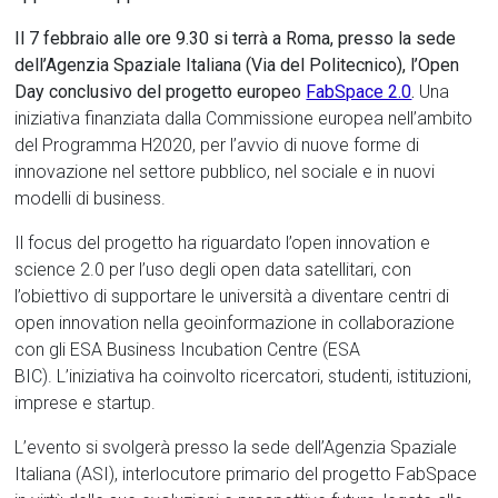
Il 7 febbraio alle ore 9.30 si terrà a Roma, presso la sede
dell’Agenzia Spaziale Italiana (Via del Politecnico), l’Open
Day conclusivo del progetto europeo
FabSpace 2.0
.
Una
iniziativa finanziata dalla Commissione europea nell’ambito
del Programma H2020, per l’avvio di nuove forme di
innovazione nel settore pubblico, nel sociale e in nuovi
modelli di business.
Il focus del progetto ha riguardato l’open innovation e
science 2.0 per l’uso degli open data satellitari, con
l’obiettivo di supportare le università a diventare centri di
open innovation nella geoinformazione in collaborazione
con gli ESA Business Incubation Centre (ESA
BIC). L’iniziativa ha coinvolto ricercatori, studenti, istituzioni,
imprese e startup.
L’evento si svolgerà presso la sede dell’Agenzia Spaziale
Italiana (ASI), interlocutore primario del progetto FabSpace