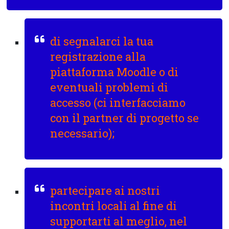
di segnalarci la tua
registrazione alla
piattaforma Moodle o di
eventuali problemi di
accesso (ci interfacciamo
con il partner di progetto se
necessario);
partecipare ai nostri
incontri locali al fine di
supportarti al meglio, nel