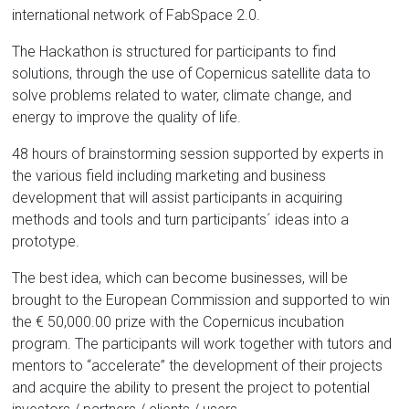
international network of FabSpace 2.0.
The Hackathon is structured for participants to find
solutions, through the use of Copernicus satellite data to
solve problems related to water, climate change, and
energy to improve the quality of life.
48 hours of brainstorming session supported by experts in
the various field including marketing and business
development that will assist participants in acquiring
methods and tools and turn participants´ ideas into a
prototype.
The best idea, which can become businesses, will be
brought to the European Commission and supported to win
the € 50,000.00 prize with the Copernicus incubation
program. The participants will work together with tutors and
mentors to “accelerate” the development of their projects
and acquire the ability to present the project to potential