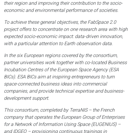
their region and improving their contribution to the socio-
economic and environmental performance of societies.
To achieve these general objectives, the FabSpace 2.0
project offers to concentrate on one research area with high
expected socio-economic impact: data-driven innovation,
with a particular attention to Earth observation data.
In the six European regions covered by the consortium,
partner universities work together with co-located Business
Incubation Centres of the European Space Agency (ESA
BICs). ESA BICs aim at inspiring entrepreneurs to turn
space-connected business ideas into commercial
companies, and provide technical expertise and business-
development support.
This consortium, completed by TerraNIS – the French
company that operates the European Group of Enterprises
for a Network of Information Using Space (EUGENIUS) –
and IDGEO – provisioning continuous trainings in