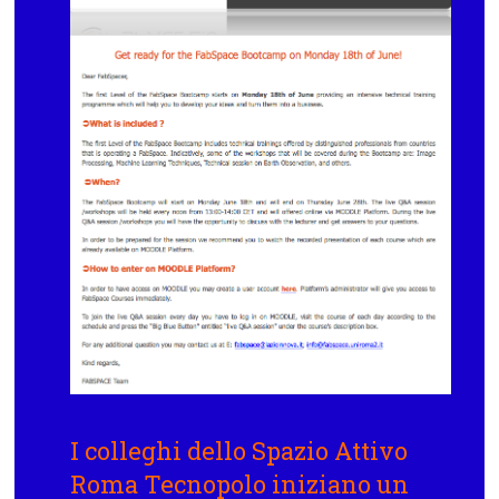
I colleghi dello Spazio Attivo
Roma Tecnopolo iniziano un