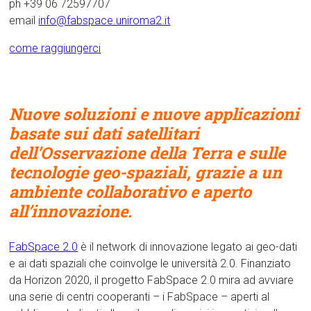
ph +39 06 72597707
email
info@fabspace.uniroma2.it
come raggiungerci
Nuove soluzioni e nuove applicazioni
basate sui dati satellitari
dell’Osservazione della Terra e sulle
tecnologie geo-spaziali, grazie a un
ambiente collaborativo e aperto
all’innovazione.
FabSpace 2.0
è il network di innovazione legato ai geo-dati
e ai dati spaziali che coinvolge le università 2.0. Finanziato
da Horizon 2020, il progetto FabSpace 2.0 mira ad avviare
una serie di centri cooperanti – i FabSpace – aperti al