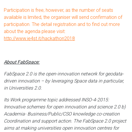
Participation is free; however, as the number of seats
available is limited, the organiser will send confirmation of
participation. The detail registration and to find out more
about the agenda please visit:
http://www.ie4st.it/hackathon2018
About FabSpace:
FabSpace 2.0 is the open-innovation network for geodata-
driven innovation – by leveraging Space data in particular,
in Universities 2.0.
Its Work programme topic addressed INSO-4-2015:
Innovative schemes for open innovation and science 2.0 b)
Academia- Business/Public/CSO knowledge co-creation
Coordination and support action. The FabSpace 2.0 project
aims at making universities open innovation centres for