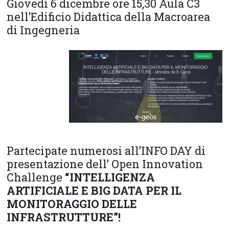
Giovedì 6 dicembre ore 15,30 Aula C3
nell’Edificio Didattica della Macroarea
di Ingegneria
Partecipate numerosi all’INFO DAY di
presentazione dell’ Open Innovation
Challenge
“INTELLIGENZA
ARTIFICIALE E BIG DATA PER IL
MONITORAGGIO DELLE
INFRASTRUTTURE”!