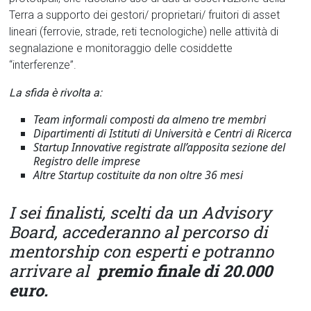
Terra a supporto dei gestori/ proprietari/ fruitori di asset
lineari (ferrovie, strade, reti tecnologiche) nelle attività di
segnalazione e monitoraggio delle cosiddette
“interferenze”.
La sfida è rivolta a:
Team informali composti da almeno tre membri
Dipartimenti di Istituti di Università e Centri di Ricerca
Startup Innovative registrate all’apposita sezione del
Registro delle imprese
Altre Startup costituite da non oltre 36 mesi
I sei finalisti, scelti da un Advisory
Board, accederanno al percorso di
mentorship con esperti e potranno
arrivare al
premio finale di 20.000
euro.