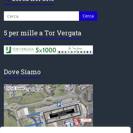
5 per mille a Tor Vergata
Dove Siamo