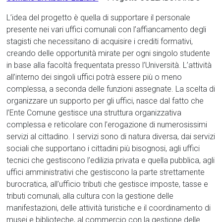
L’idea del progetto è quella di supportare il personale
presente nei vari uffici comunali con l’affiancamento degli
stagisti che necessitano di acquisire i crediti formativi,
creando delle opportunità mirate per ogni singolo studente
in base alla facoltà frequentata presso l’Università. L’attività
all’interno dei singoli uffici potrà essere più o meno
complessa, a seconda delle funzioni assegnate. La scelta di
organizzare un supporto per gli uffici, nasce dal fatto che
l’Ente Comune gestisce una struttura organizzativa
complessa e reticolare con l’erogazione di numerosissimi
servizi al cittadino. I servizi sono di natura diversa, dai servizi
sociali che supportano i cittadini più bisognosi, agli uffici
tecnici che gestiscono l’edilizia privata e quella pubblica, agli
uffici amministrativi che gestiscono la parte strettamente
burocratica, all’ufficio tributi che gestisce imposte, tasse e
tributi comunali, alla cultura con la gestione delle
manifestazioni, delle attività turistiche e il coordinamento di
musei e biblioteche, al commercio con la gestione delle