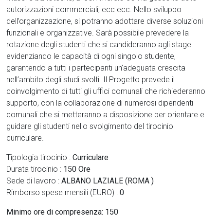
autorizzazioni commerciali, ecc ecc. Nello sviluppo
dell’organizzazione, si potranno adottare diverse soluzioni
funzionali e organizzative. Sarà possibile prevedere la
rotazione degli studenti che si candideranno agli stage
evidenziando le capacità di ogni singolo studente,
garantendo a tutti i partecipanti un’adeguata crescita
nell’ambito degli studi svolti. Il Progetto prevede il
coinvolgimento di tutti gli uffici comunali che richiederanno
supporto, con la collaborazione di numerosi dipendenti
comunali che si metteranno a disposizione per orientare e
guidare gli studenti nello svolgimento del tirocinio
curriculare.
Tipologia tirocinio :
Curriculare
Durata tirocinio :
150 Ore
Sede di lavoro :
ALBANO LAZIALE (ROMA )
Rimborso spese mensili (EURO) :
0
Minimo ore di compresenza: 150