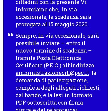
cittadini con la presente Vi
informiamo che, in via
eccezionale,
la scadenza sarà
prorogata al 15 maggio 2020
.
Sempre, in via eccezionale, sarà
possibile inviare – entro il
nuovo termine di scadenza –
tramite Posta Elettronica
Certificata (P.E.C.) all’indirizzo
amministrazionecifi@pec.it
la
domanda di partecipazione,
completa degli allegati richiesti
dal bando, e la tesi in formato
PDF sottoscritta con firma
digitale dal relatore/dai