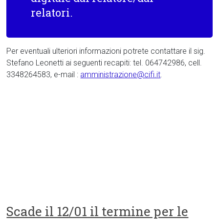
relatori.
Per eventuali ulteriori informazioni potrete contattare il sig.
Stefano Leonetti ai seguenti recapiti: tel. 064742986, cell.
3348264583, e-mail :
amministrazione@cifi.it
.
Scade il 12/01 il termine per le