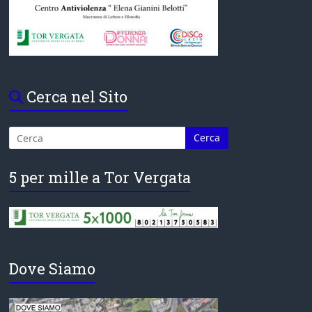
Cerca nel Sito
5 per mille a Tor Vergata
Dove Siamo