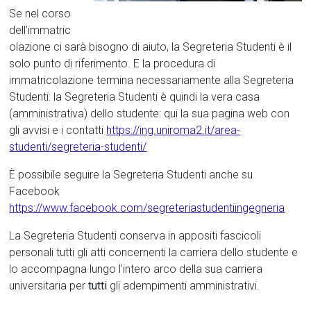
Se nel corso
dell’immatric
olazione ci sarà bisogno di aiuto, la Segreteria Studenti è il
solo punto di riferimento. E la procedura di
immatricolazione termina necessariamente alla Segreteria
Studenti: la Segreteria Studenti è quindi la vera casa
(amministrativa) dello studente: qui la sua pagina web con
gli avvisi e i contatti
https://ing.uniroma2.it/area-
studenti/segreteria-studenti/
È possibile seguire la Segreteria Studenti anche su
Facebook
https://www.facebook.com/segreteriastudentiingegneria
La Segreteria Studenti conserva in appositi fascicoli
personali tutti gli atti concernenti la carriera dello studente e
lo accompagna lungo l’intero arco della sua carriera
universitaria per
tutti
gli adempimenti amministrativi.