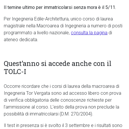
Il temine ultimo per immatricolarsi senza mora è il 5/11.
Per Ingegneria Edile-Architettura, unico corso di laurea
magistrale nella Macroarea di Ingegneria a numero di posti
programmato a livello nazionale,
consulta la pagina
di
ateneo dedicata.
Quest’anno si accede anche con il
TOLC-I
Occorre ricordare che i corsi di laurea della macroarea di
Ingegneria Tor Vergata sono ad accesso libero con prova
di verifica obbligatoria delle conoscenze richieste per
l’ammissione al corso. L’esito della prova non preclude la
possibilità di immatricolarsi (D.M. 270/2004).
Il test in presenza si è svolto il 3 settembre e i risultati sono