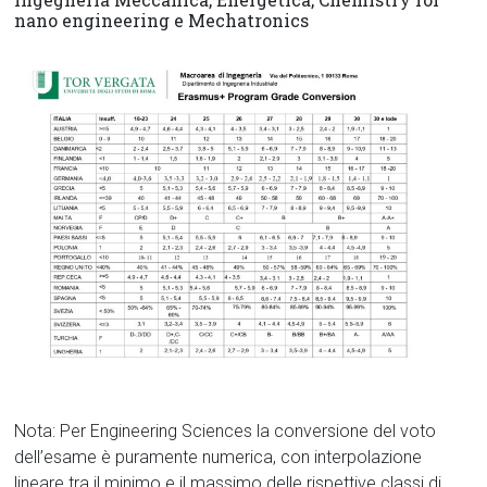
nano engineering e Mechatronics
Nota: Per Engineering Sciences la conversione del voto
dell’esame è puramente numerica, con interpolazione
lineare tra il minimo e il massimo delle rispettive classi di