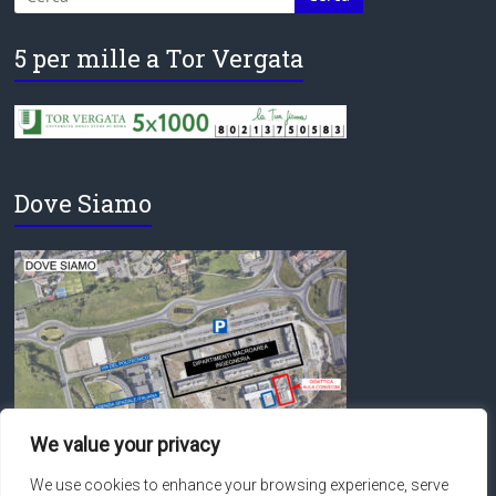
5 per mille a Tor Vergata
Dove Siamo
We value your privacy
We use cookies to enhance your browsing experience, serve